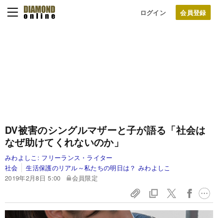
ログイン
DV被害のシングルマザーと子が語る「社会は
なぜ助けてくれないのか」
みわよしこ:
フリーランス・ライター
社会
生活保護のリアル～私たちの明日は？ みわよしこ
2019年2月8日 5:00
会員限定