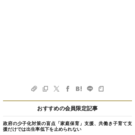
おすすめの会員限定記事
政府の少子化対策の盲点「家庭保育」支援、共働き子育て支
援だけでは出生率低下を止められない