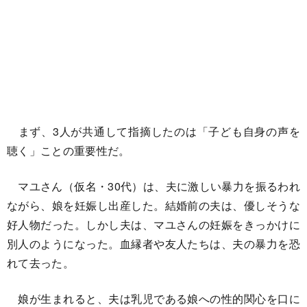
まず、3人が共通して指摘したのは「子ども自身の声を
聴く」ことの重要性だ。
マユさん（仮名・30代）は、夫に激しい暴力を振るわれ
ながら、娘を妊娠し出産した。結婚前の夫は、優しそうな
好人物だった。しかし夫は、マユさんの妊娠をきっかけに
別人のようになった。血縁者や友人たちは、夫の暴力を恐
れて去った。
娘が生まれると、夫は乳児である娘への性的関心を口に