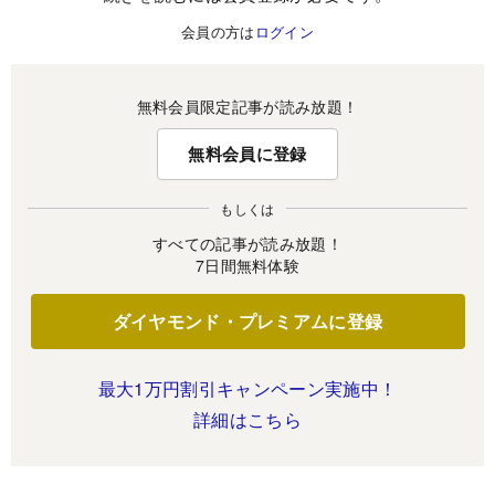
会員の方は
ログイン
無料会員限定記事が読み放題！
無料会員に登録
もしくは
すべての記事が読み放題！
7日間無料体験
ダイヤモンド・プレミアムに登録
最大1万円割引キャンペーン実施中！
詳細はこちら