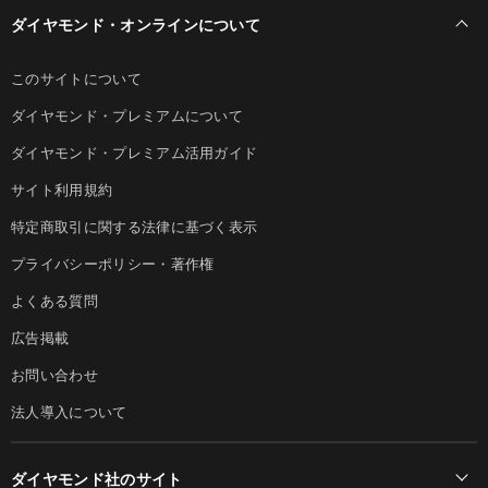
ダイヤモンド・オンラインについて
このサイトについて
ダイヤモンド・プレミアムについて
ダイヤモンド・プレミアム活用ガイド
サイト利用規約
特定商取引に関する法律に基づく表示
プライバシーポリシー・著作権
よくある質問
広告掲載
お問い合わせ
法人導入について
ダイヤモンド社のサイト