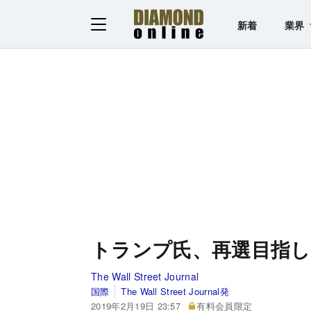
新着
業界
トランプ氏、再選目指し
The Wall Street Journal
国際
The Wall Street Journal発
2019年2月19日 23:57
有料会員限定