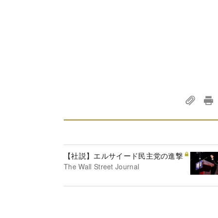
【社説】エルサイード民主党の進撃
The Wall Street Journal