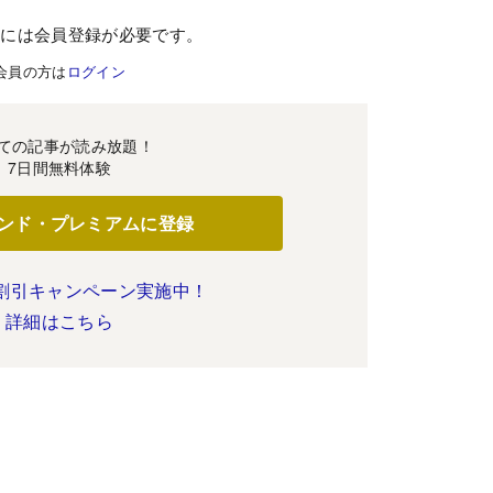
むには会員登録が必要です。
会員の方は
ログイン
ての記事が読み放題！
7日間無料体験
ンド・プレミアムに登録
割引キャンペーン実施中！
詳細はこちら