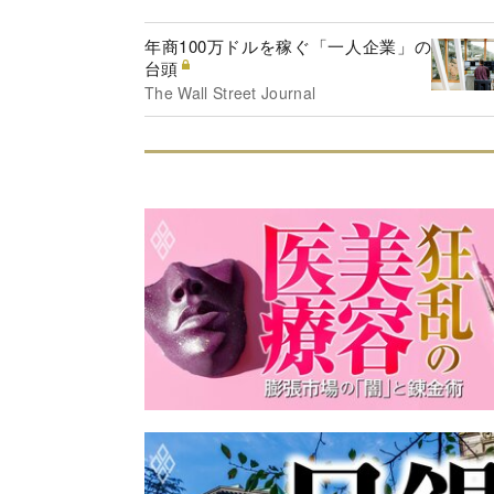
年商100万ドルを稼ぐ「一人企業」の
台頭
The Wall Street Journal