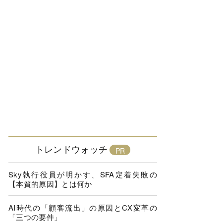
トレンドウォッチ
Sky執行役員が明かす、SFA定着失敗の
【本質的原因】とは何か
AI時代の「顧客流出」の原因とCX変革の
「三つの要件」