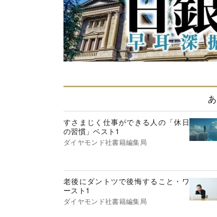
あ
すさまじく仕事ができる人の「休日
の習慣」ベスト1
ダイヤモンド社書籍編集局
老後にダントツで後悔すること・ワ
ースト1
ダイヤモンド社書籍編集局