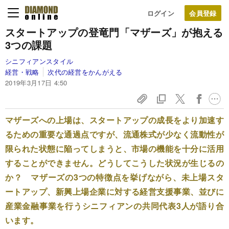
ログイン
スタートアップの登竜門「マザーズ」が抱える
3つの課題
シニフィアンスタイル
経営・戦略
次代の経営をかんがえる
2019年3月17日 4:50
マザーズへの上場は、スタートアップの成長をより加速す
るための重要な通過点ですが、流通株式が少なく流動性が
限られた状態に陥ってしまうと、市場の機能を十分に活用
することができません。どうしてこうした状況が生じるの
か？ マザーズの3つの特徴点を挙げながら、未上場スタ
ートアップ、新興上場企業に対する経営支援事業、並びに
産業金融事業を行うシニフィアンの共同代表3人が語り合
います。