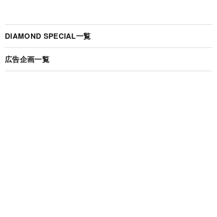
DIAMOND SPECIAL一覧
広告企画一覧