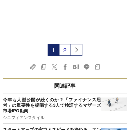
1
2
関連記事
今年も大型公開が続くのか？「ファイナンス思
考」の重要性を提唱する3人で検証するマザーズ
市場IPO動向
シニフィアンスタイル
スタートアップの実力とスピードを決める、エン