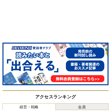
アクセスランキング
経営・戦略
会員