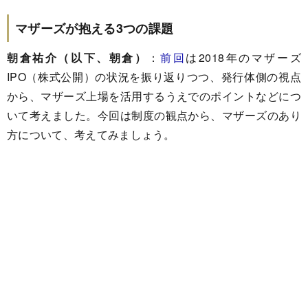
マザーズが抱える3つの課題
朝倉祐介（以下、朝倉）
：
前回
は2018年のマザーズ
IPO（株式公開）の状況を振り返りつつ、発行体側の視点
から、マザーズ上場を活用するうえでのポイントなどにつ
いて考えました。今回は制度の観点から、マザーズのあり
方について、考えてみましょう。