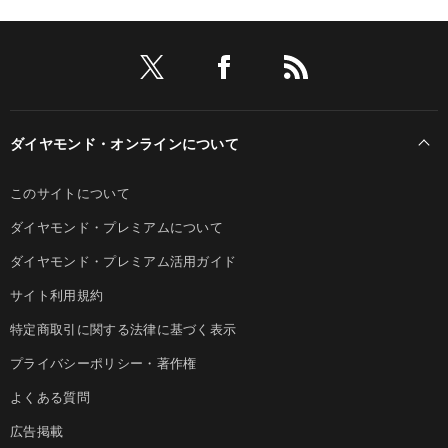
ダイヤモンド・オンラインについて
このサイトについて
ダイヤモンド・プレミアムについて
ダイヤモンド・プレミアム活用ガイド
サイト利用規約
特定商取引に関する法律に基づく表示
プライバシーポリシー・著作権
よくある質問
広告掲載