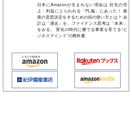
日本にAmazonが生まれない理由は 目先の売
上・利益にとらわれる「PL脳」にあった！ 最
善の意思決定をするための頭の使い方とは？ 会
計は「過去」を、ファイナンス思考は「未来」
をみる。 変化の時代に勝てる事業を育てる“ビ
ジネスマインド”の教科書