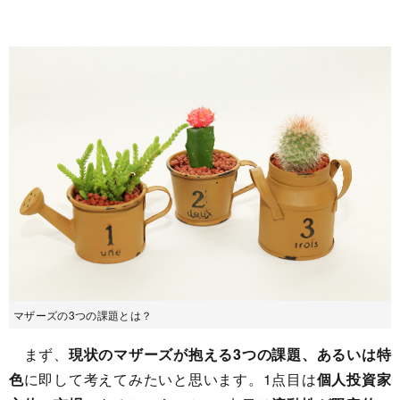
マザーズの3つの課題とは？
まず、
現状のマザーズが抱える3つの課題、あるいは特
色
に即して考えてみたいと思います。1点目は
個人投資家