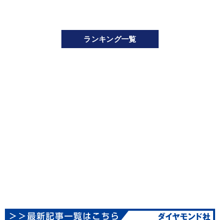
ランキング一覧