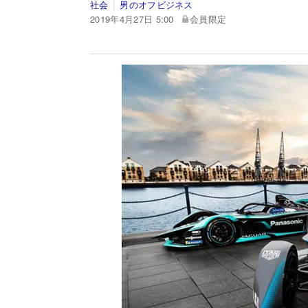
社会
男のオフビジネス
2019年4月27日 5:00
会員限定