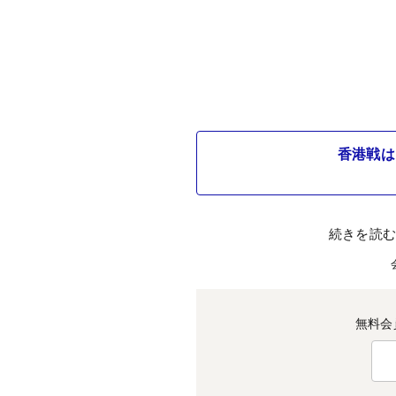
香港戦は
続きを読
無料会