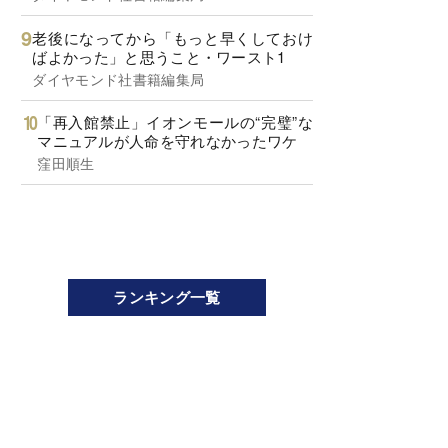
老後になってから「もっと早くしておけ
ばよかった」と思うこと・ワースト1
ダイヤモンド社書籍編集局
「再入館禁止」イオンモールの“完璧”な
マニュアルが人命を守れなかったワケ
窪田順生
ランキング一覧