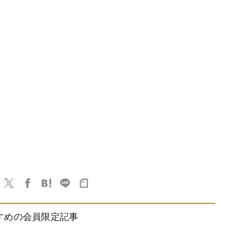
すめの会員限定記事