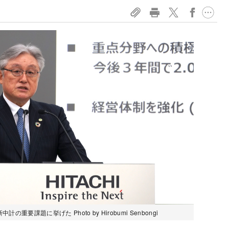
課題に挙げた Photo by Hirobumi Senbongi