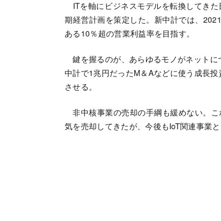
ITを軸にビジネスモデルを転換してきた
期経営計画を策定した。新中計では、202
ある10％超の営業利益率を目指す。
鍵を握るのが、あらゆるモノがネットにつ
中計で1兆円だったM＆Aなどに使う成長投資
させる。
非中核事業の売却の手綱も緩めない。こ
気を売却してきたが、今後もIoT関連事業