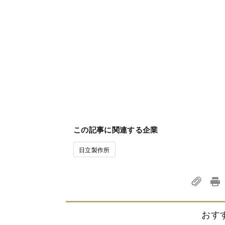
この記事に関連する企業
日立製作所
おす