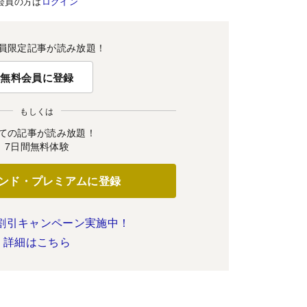
会員の方は
ログイン
員限定記事が読み放題！
無料会員に登録
もしくは
ての記事が読み放題！
7日間無料体験
ンド・プレミアムに登録
割引キャンペーン実施中！
詳細はこちら