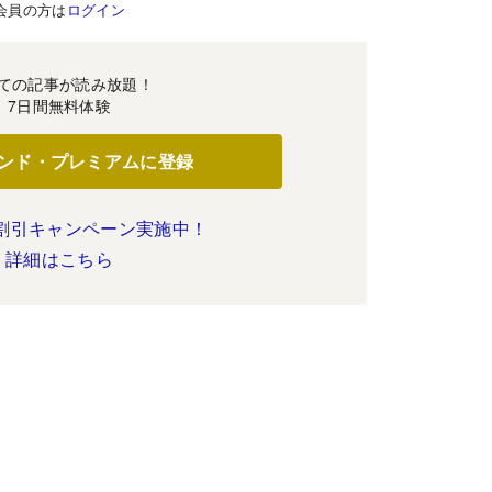
会員の方は
ログイン
ての記事が読み放題！
7日間無料体験
ンド・プレミアムに登録
割引キャンペーン実施中！
詳細はこちら