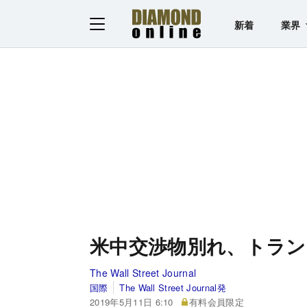
新着
業界
米中交渉物別れ、トラン
The Wall Street Journal
国際
The Wall Street Journal発
2019年5月11日 6:10
有料会員限定