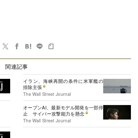
関連記事
イラン、海峡再開の条件に米軍艦の
排除主張
The Wall Street Journal
オープンAI、最新モデル開発を一部停
止 サイバー攻撃能力を懸念
The Wall Street Journal