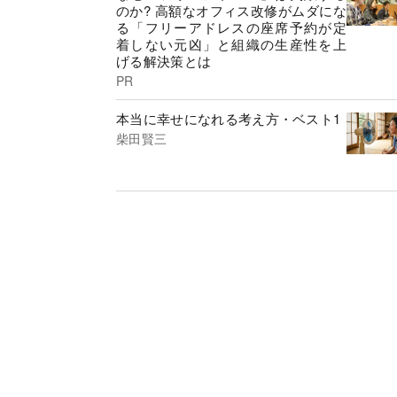
のか? 高額なオフィス改修がムダにな
る「フリーアドレスの座席予約が定
着しない元凶」と組織の生産性を上
げる解決策とは
PR
本当に幸せになれる考え方・ベスト1
柴田賢三