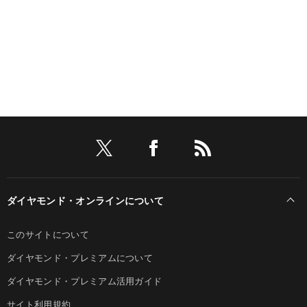
ダイヤモンド・オンラインについて
このサイトについて
ダイヤモンド・プレミアムについて
ダイヤモンド・プレミアム活用ガイド
サイト利用規約