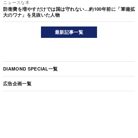
ニュースな本
防衛費を増やすだけでは国は守れない…約100年前に「軍備拡
大のワナ」を見抜いた人物
最新記事一覧
DIAMOND SPECIAL一覧
広告企画一覧