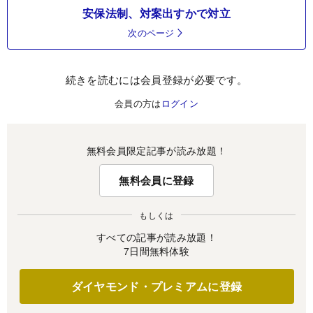
安保法制、対案出すかで対立
次のページ
続きを読むには会員登録が必要です。
会員の方は
ログイン
無料会員限定記事が読み放題！
無料会員に登録
もしくは
すべての記事が読み放題！
7日間無料体験
ダイヤモンド・プレミアムに登録