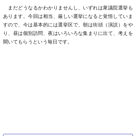
まだどうなるかわかりませんし、いずれは衆議院選挙も
あります。今回は相当、厳しい選挙になると覚悟していま
すので、今は基本的には選挙区で、朝は街頭（演説）をや
り、昼は個別訪問、夜はいろいろな集まりに出て、考えを
聞いてもらうという毎日です。