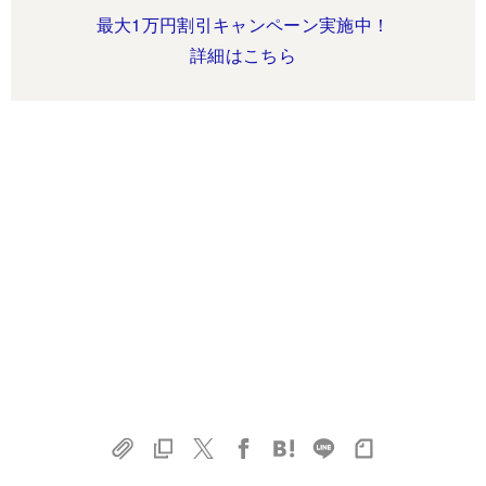
最大1万円割引キャンペーン実施中！
詳細はこちら