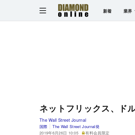
新着
業界
ネットフリックス、ド
The Wall Street Journal
国際
The Wall Street Journal発
2019年6月26日 10:05
有料会員限定