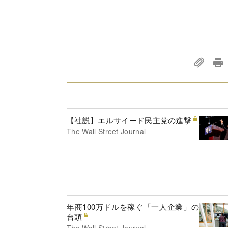
【社説】エルサイード民主党の進撃
The Wall Street Journal
年商100万ドルを稼ぐ「一人企業」の
台頭