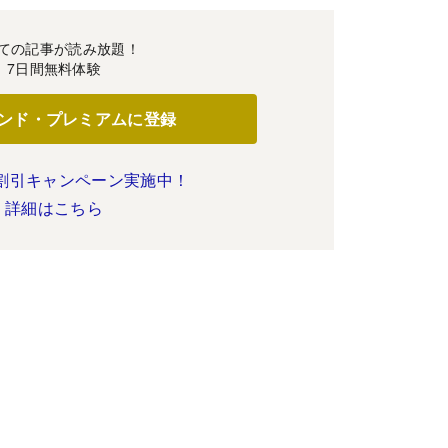
ての記事が読み放題！
7日間無料体験
ンド・プレミアムに登録
割引キャンペーン実施中！
詳細はこちら