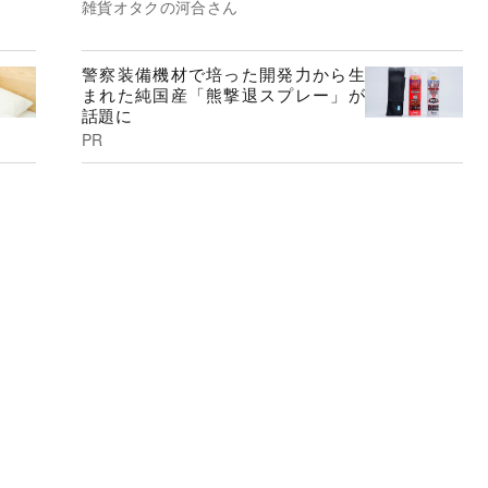
雑貨オタクの河合さん
警察装備機材で培った開発力から生
まれた純国産「熊撃退スプレー」が
話題に
PR