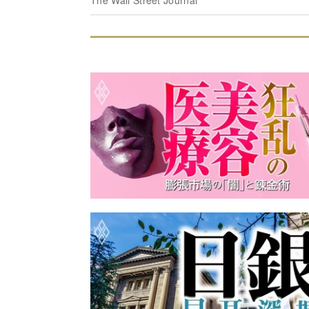
The Wall Street Journal