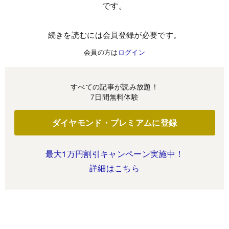
です。
続きを読むには会員登録が必要です。
会員の方は
ログイン
すべての記事が読み放題！
7日間無料体験
ダイヤモンド・プレミアムに登録
最大1万円割引キャンペーン実施中！
詳細はこちら