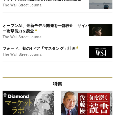
The Wall Street Journal
オープンAI、最新モデル開発を一部停止 サイバ
ー攻撃能力を懸念
The Wall Street Journal
フォード、初の4ドア「マスタング」計画
The Wall Street Journal
特集