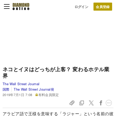
ログイン
ネコとイヌはどっちが上客？ 変わるホテル業
界
The Wall Street Journal
国際
The Wall Street Journal発
2019年7月1日 7:08
有料会員限定
アラビア語で王様を意味する「ラジャー」という名前の彼