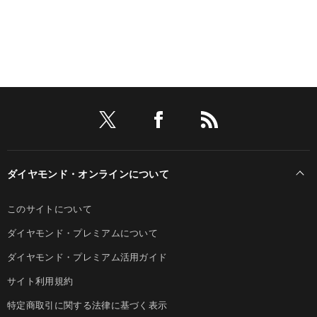
ダイヤモンド・オンラインについて
このサイトについて
ダイヤモンド・プレミアムについて
ダイヤモンド・プレミアム活用ガイド
サイト利用規約
特定商取引に関する法律に基づく表示