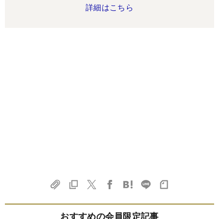
詳細はこちら
おすすめの会員限定記事