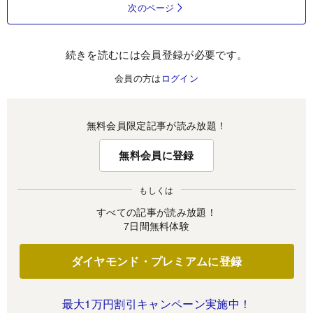
次のページ
続きを読むには会員登録が必要です。
会員の方は
ログイン
無料会員限定記事が読み放題！
無料会員に登録
もしくは
すべての記事が読み放題！
7日間無料体験
ダイヤモンド・プレミアムに登録
最大1万円割引キャンペーン実施中！