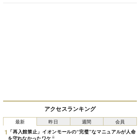
アクセスランキング
最新
昨日
週間
会員
「再入館禁止」イオンモールの“完璧”なマニュアルが人命
を守れなかったワケ