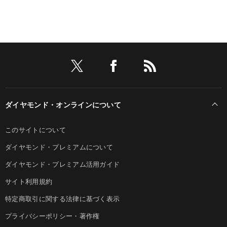
ダイヤモンド・オンラインについて
このサイトについて
ダイヤモンド・プレミアムについて
ダイヤモンド・プレミアム活用ガイド
サイト利用規約
特定商取引に関する法律に基づく表示
プライバシーポリシー・著作権