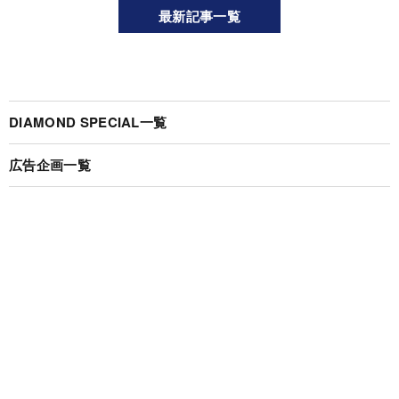
最新記事一覧
DIAMOND SPECIAL一覧
広告企画一覧