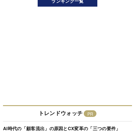
ランキング一覧
トレンドウォッチ
AI時代の「顧客流出」の原因とCX変革の「三つの要件」