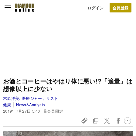
ログイン
お酒とコーヒーはやはり体に悪い!?「適量」は
想像以上に少ない
木原洋美:
医療ジャーナリスト
健康
News&Analysis
2019年7月27日 5:40
会員限定