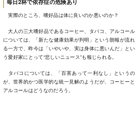
毎日2杯で依存症の危険あり
実際のところ、嗜好品は体に良いのか悪いのか？
大人の三大嗜好品であるコーヒー、タバコ、アルコール
については、「新たな健康効果が判明」という朗報が流れ
る一方で、昨今は「いやいや、実は身体に悪いんだ」とい
う愛好家にとって“悲しいニュース”も報じられる。
タバコについては、「百害あって一利なし」というの
が、世界的かつ医学的な統一見解のようだが、コーヒーと
アルコールはどうなのだろう。