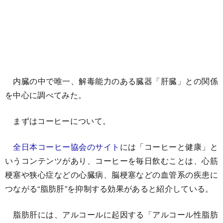
内臓の中で唯一、解毒能力のある臓器「肝臓」との関係
を中心に調べてみた。
まずはコーヒーについて。
全日本コーヒー協会のサイト
には「コーヒーと健康」と
いうコンテンツがあり、コーヒーを毎日飲むことは、心筋
梗塞や狭心症などの心臓病、脳梗塞などの血管系の疾患に
つながる“脂肪肝”を抑制する効果があると紹介している。
脂肪肝には、アルコールに起因する「アルコール性脂肪