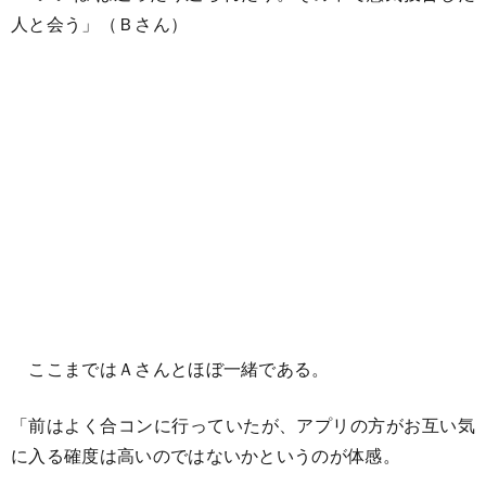
人と会う」（Ｂさん）
ここまではＡさんとほぼ一緒である。
「前はよく合コンに行っていたが、アプリの方がお互い気
に入る確度は高いのではないかというのが体感。