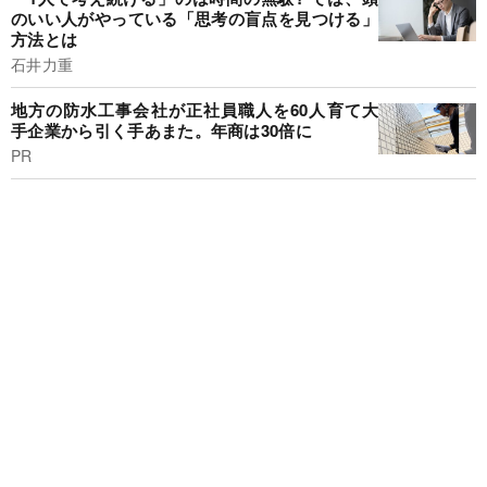
のいい人がやっている「思考の盲点を見つける」
方法とは
石井力重
地方の防水工事会社が正社員職人を60人育て大
手企業から引く手あまた。年商は30倍に
PR