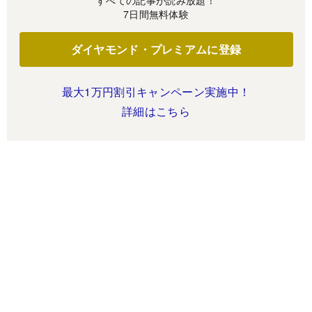
すべての記事が読み放題！
7日間無料体験
ダイヤモンド・プレミアムに登録
最大1万円割引キャンペーン実施中！
詳細はこちら