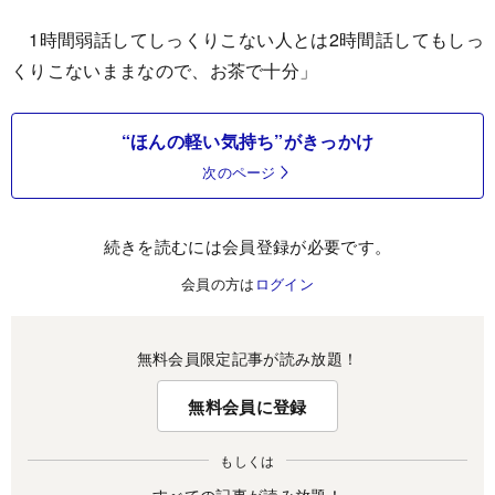
1時間弱話してしっくりこない人とは2時間話してもしっ
くりこないままなので、お茶で十分」
“ほんの軽い気持ち”がきっかけ
次のページ
続きを読むには会員登録が必要です。
会員の方は
ログイン
無料会員限定記事が読み放題！
無料会員に登録
もしくは