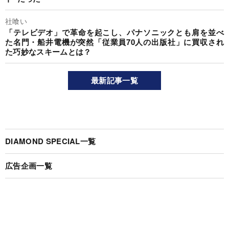
社喰い
「テレビデオ」で革命を起こし、パナソニックとも肩を並べ
た名門・船井電機が突然「従業員70人の出版社」に買収され
た巧妙なスキームとは？
最新記事一覧
DIAMOND SPECIAL一覧
広告企画一覧