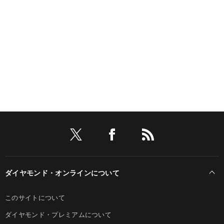
ダイヤモンド・オンラインについて
このサイトについて
ダイヤモンド・プレミアムについて