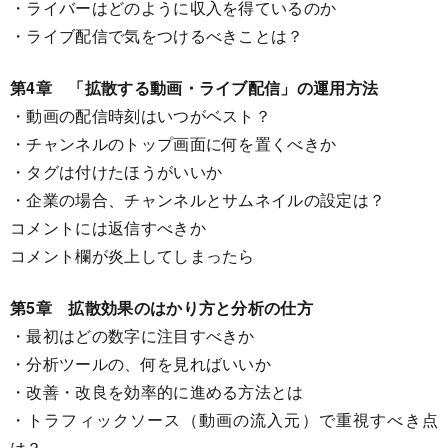
・ライバーはどのように収入を得ているのか
・ライブ配信で気をつけるべきことは？
第4章 「拡散する動画・ライブ配信」の運用方法
・動画の配信時刻はいつがベスト？
・チャンネルのトップ画面に何を置くべきか
・タグは付けたほうがいいか
・企業の場合、チャンネルとサムネイルの設定は？
コメントには返信すべきか
コメント欄が炎上してしまったら
第5章 拡散効果のはかり方と分析の仕方
・最初はどの数字に注目すべきか
・分析ツールの、何を見ればいいか
・改善・改良を効率的に進める方法とは
・トラフィックソース（動画の流入元）で重視すべき点
は？