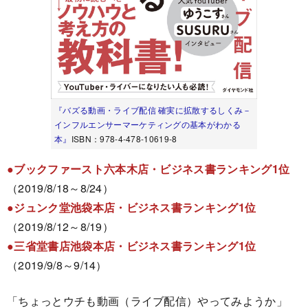
『バズる動画・ライブ配信 確実に拡散するしくみ－
インフルエンサーマーケティングの基本がわかる
本』
ISBN：978-4-478-10619-8
●ブックファースト六本木店・ビジネス書ランキング1位
（2019/8/18～8/24）
●ジュンク堂池袋本店・ビジネス書ランキング1位
（2019/8/12～8/19）
●三省堂書店池袋本店・ビジネス書ランキング1位
（2019/9/8～9/14）
「ちょっとウチも動画（ライブ配信）やってみようか」