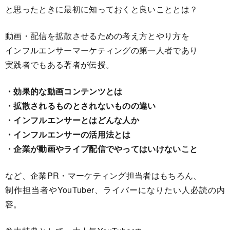
と思ったときに最初に知っておくと良いこととは？
動画・配信を拡散させるための考え方とやり方を
インフルエンサーマーケティングの第一人者であり
実践者でもある著者が伝授。
・効果的な動画コンテンツとは
・拡散されるものとされないものの違い
・インフルエンサーとはどんな人か
・インフルエンサーの活用法とは
・企業が動画やライブ配信でやってはいけないこと
など、企業PR・マーケティング担当者はもちろん、
制作担当者やYouTuber、ライバーになりたい人必読の内
容。