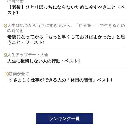
の時間術
【老後】ひとりぼっちにならないために今すべきこと・ベ
スト1
人生は気づかぬうちにすぎるから。「自分第一」で生きるため
の時間術
老後になってから「もっと早くしておけばよかった」と思
うこと・ワースト1
人生アップデート大全
人生に後悔しない人の行動・ベスト1
筋肉が全て
すさまじく仕事ができる人の「休日の習慣」ベスト1
ランキング一覧