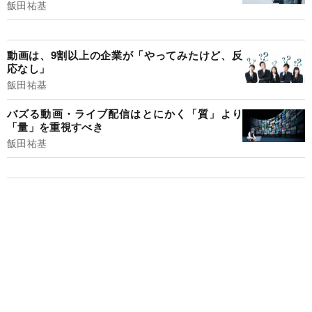
飯田祐基
動画は、9割以上の企業が「やってみたけど、反
応なし」
飯田祐基
バズる動画・ライブ配信はとにかく「質」より
「量」を重視すべき
飯田祐基