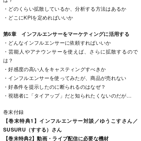
・どのくらい拡散しているか、分析する方法はあるか
・どこにKPIを定めればいいか
第6章 インフルエンサーをマーケティングに活用する
・どんなインフルエンサーに依頼すればいいか
・芸能人やアナウンサーを使えば、さらに拡散するので
は？
・好感度の高い人をキャスティングすべきか
・インフルエンサーを使ってみたが、商品が売れない
・好条件を提示したのに断られるのはなぜ？
・視聴者に「タイアップ」だと知られたくないのだが…
巻末付録
【巻末特典1】インフルエンサー対談／ゆうこすさん／
SUSURU（すする）さん
【巻末特典2】動画・ライブ配信に必要な機材