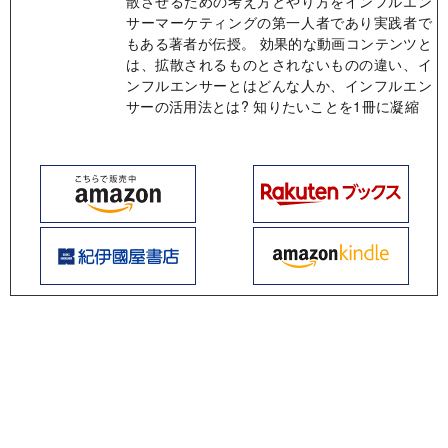
散させるための考え方とやり方をインフルエン
サーマーケティングの第一人者であり実践者で
もある著者が伝授。 効果的な動画コンテンツと
は、拡散されるものとされないものの違い、イ
ンフルエンサーとはどんな人か、インフルエン
サーの活用法とは? 知りたいことを1冊に凝縮