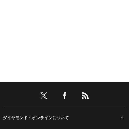
ダイヤモンド・オンラインについて