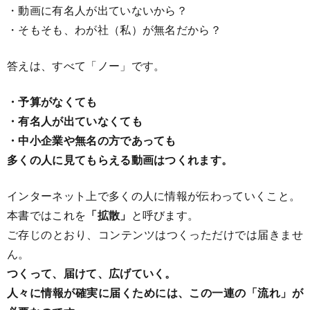
・動画に有名人が出ていないから？
・そもそも、わが社（私）が無名だから？
答えは、すべて「ノー」です。
・予算がなくても
・有名人が出ていなくても
・中小企業や無名の方であっても
多くの人に見てもらえる動画はつくれます。
インターネット上で多くの人に情報が伝わっていくこと。
本書ではこれを
「拡散」
と呼びます。
ご存じのとおり、コンテンツはつくっただけでは届きませ
ん。
つくって、届けて、広げていく。
人々に情報が確実に届くためには、この一連の「流れ」が