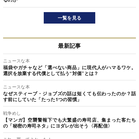
一覧を見る
最新記事
ニュースな本
福袋やガチャなど「選べない商品」に現代人がハマるワケ。
選択を放棄する代償として払う“対価”とは？
ニュースな本
なぜスティーブ・ジョブズの話は短くても伝わったのか？話
す前にしていた「たった1つの習慣」
戦争めし
【マンガ】空襲警報下でも大繁盛の寿司店、集まった客たち
の「秘密の寿司ネタ」にヨダレが出そう〈再配信〉