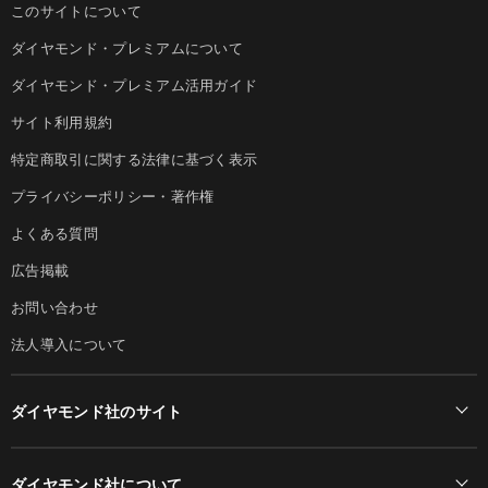
このサイトについて
ダイヤモンド・プレミアムについて
ダイヤモンド・プレミアム活用ガイド
サイト利用規約
特定商取引に関する法律に基づく表示
プライバシーポリシー・著作権
よくある質問
広告掲載
お問い合わせ
法人導入について
ダイヤモンド社のサイト
Diamond Online(English)
ダイヤモンド社について