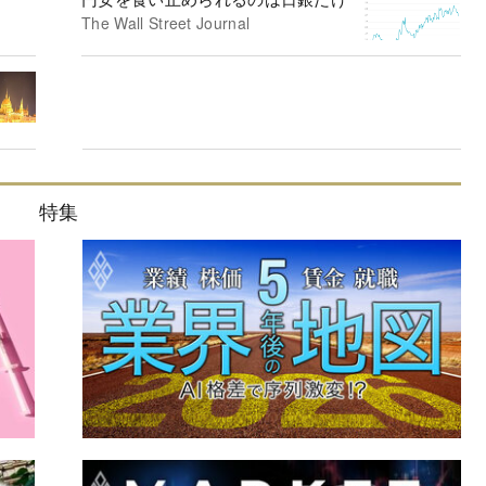
The Wall Street Journal
特集