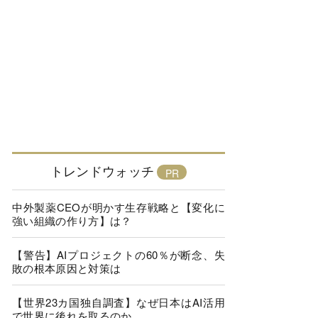
トレンドウォッチ
中外製薬CEOが明かす生存戦略と【変化に
強い組織の作り方】は？
【警告】AIプロジェクトの60％が断念、失
敗の根本原因と対策は
【世界23カ国独自調査】なぜ日本はAI活用
で世界に後れを取るのか