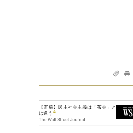
【寄稿】民主社会主義は「茶会」と
は違う
The Wall Street Journal