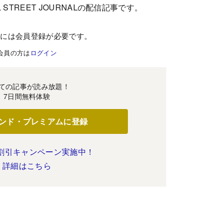
 STREET JOURNALの配信記事です。
むには会員登録が必要です。
会員の方は
ログイン
ての記事が読み放題！
7日間無料体験
ンド・プレミアムに登録
割引キャンペーン実施中！
詳細はこちら