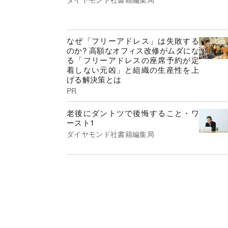
なぜ「フリーアドレス」は失敗する
のか? 高額なオフィス改修がムダにな
る「フリーアドレスの座席予約が定
着しない元凶」と組織の生産性を上
げる解決策とは
PR
老後にダントツで後悔すること・ワ
ースト1
ダイヤモンド社書籍編集局