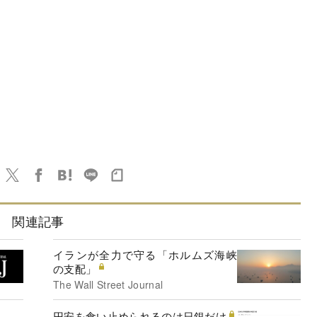
関連記事
イランが全力で守る「ホルムズ海峡
の支配」
The Wall Street Journal
円安を食い止められるのは日銀だけ