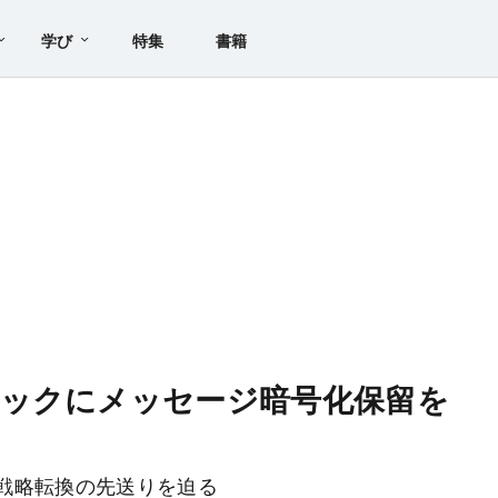
学び
特集
書籍
ブックにメッセージ暗号化保留を
戦略転換の先送りを迫る