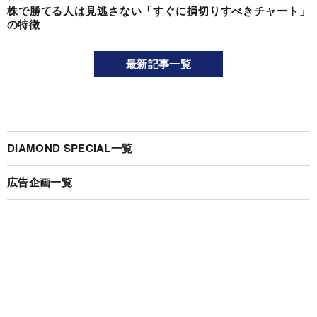
株で勝てる人は見逃さない「すぐに損切りすべきチャート」
の特徴
最新記事一覧
DIAMOND SPECIAL一覧
広告企画一覧