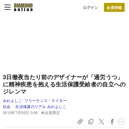
ログイン
3日徹夜当たり前のデザイナーが「過労うつ」
に
精神疾患を抱える生活保護受給者の自立への
ジレンマ
みわよしこ:
フリーランス・ライター
社会
生活保護のリアル みわよしこ
2012年7月20日 0:00
会員限定