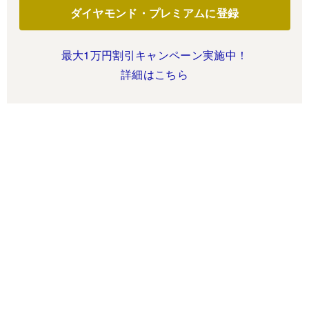
ダイヤモンド・プレミアムに登録
最大1万円割引キャンペーン実施中！
詳細はこちら