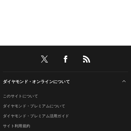
ダイヤモンド・オンラインについて
このサイトについて
ダイヤモンド・プレミアムについて
ダイヤモンド・プレミアム活用ガイド
サイト利用規約