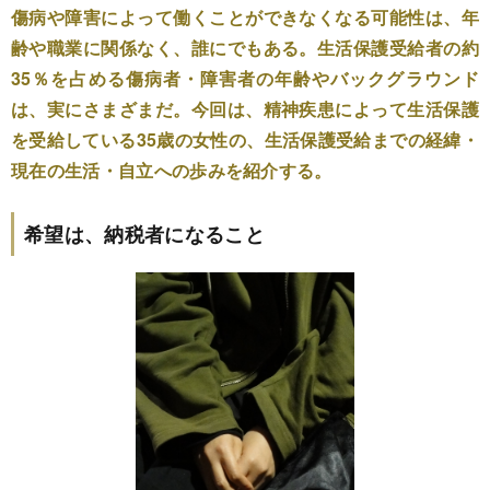
傷病や障害によって働くことができなくなる可能性は、年
齢や職業に関係なく、誰にでもある。生活保護受給者の約
35％を占める傷病者・障害者の年齢やバックグラウンド
は、実にさまざまだ。今回は、精神疾患によって生活保護
を受給している35歳の女性の、生活保護受給までの経緯・
現在の生活・自立への歩みを紹介する。
希望は、納税者になること