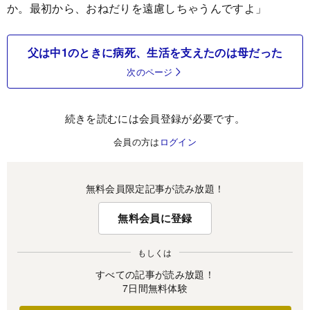
か。最初から、おねだりを遠慮しちゃうんですよ」
父は中1のときに病死、生活を支えたのは母だった
次のページ
続きを読むには会員登録が必要です。
会員の方は
ログイン
無料会員限定記事が読み放題！
無料会員に登録
もしくは
すべての記事が読み放題！
7日間無料体験