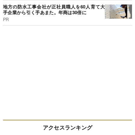
地方の防水工事会社が正社員職人を60人育て大
手企業から引く手あまた。年商は30倍に
PR
アクセスランキング