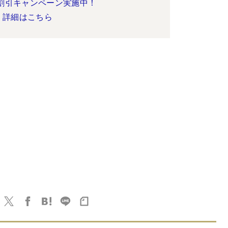
割引キャンペーン実施中！
詳細はこちら