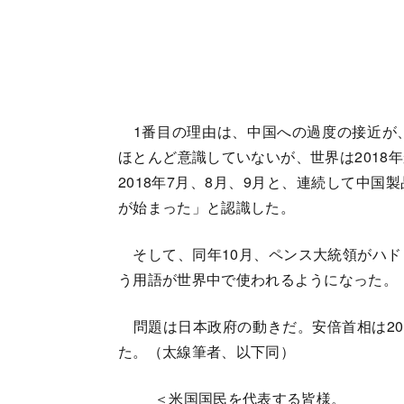
1番目の理由は、中国への過度の接近が
ほとんど意識していないが、世界は2018
2018年7月、8月、9月と、連続して中
が始まった」と認識した。
そして、同年10月、ペンス大統領がハド
う用語が世界中で使われるようになった。
問題は日本政府の動きだ。安倍首相は20
た。（太線筆者、以下同）
＜米国国民を代表する皆様。