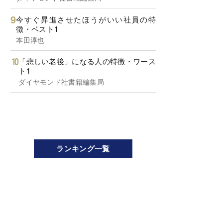
今すぐ昇進させたほうがいい社員の特
徴・ベスト1
本田淳也
「悲しい老後」になる人の特徴・ワース
ト1
ダイヤモンド社書籍編集局
ランキング一覧