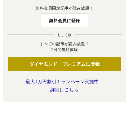
無料会員限定記事が読み放題！
無料会員に登録
もしくは
すべての記事が読み放題！
7日間無料体験
ダイヤモンド・プレミアムに登録
最大1万円割引キャンペーン実施中！
詳細はこちら