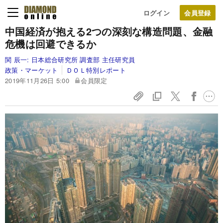
ログイン
中国経済が抱える2つの深刻な構造問題、金融
危機は回避できるか
関 辰一:
日本総合研究所 調査部 主任研究員
政策・マーケット
ＤＯＬ特別レポート
2019年11月26日 5:00
会員限定