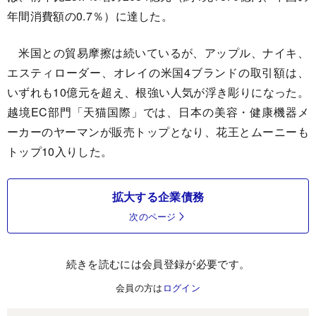
年間消費額の0.7％）に達した。
米国との貿易摩擦は続いているが、アップル、ナイキ、
エスティローダー、オレイの米国4ブランドの取引額は、
いずれも10億元を超え、根強い人気が浮き彫りになった。
越境EC部門「天猫国際」では、日本の美容・健康機器メ
ーカーのヤーマンが販売トップとなり、花王とムーニーも
トップ10入りした。
拡大する企業債務
次のページ
続きを読むには会員登録が必要です。
会員の方は
ログイン