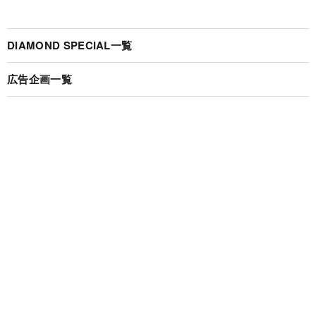
DIAMOND SPECIAL一覧
広告企画一覧