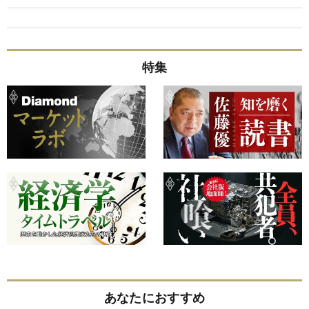
特集
あなたにおすすめ