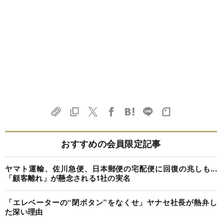
おすすめの会員限定記事
ヤマト運輸、佐川急便、日本郵便の宅配便に回復の兆しも...
「顧客離れ」が懸念される1社の実名
「エレベーターの“閉ボタン”をなくせ」ヤナセ社長が熱弁し
た深い理由