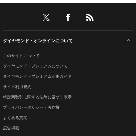
ダイヤモンド・オンラインについて
このサイトについて
ダイヤモンド・プレミアムについて
ダイヤモンド・プレミアム活用ガイド
サイト利用規約
特定商取引に関する法律に基づく表示
プライバシーポリシー・著作権
よくある質問
広告掲載