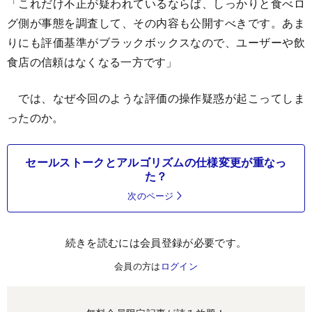
「これだけ不正が疑われているならば、しっかりと食べロ
グ側が事態を調査して、その内容も公開すべきです。あま
りにも評価基準がブラックボックスなので、ユーザーや飲
食店の信頼はなくなる一方です」
では、なぜ今回のような評価の操作疑惑が起こってしま
ったのか。
セールストークとアルゴリズムの仕様変更が重なっ
た？
次のページ
続きを読むには会員登録が必要です。
会員の方は
ログイン