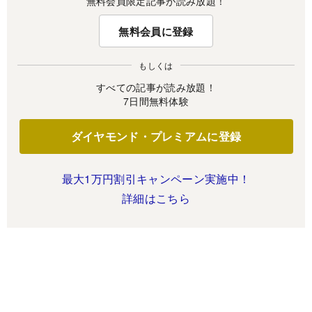
無料会員限定記事が読み放題！
無料会員に登録
もしくは
すべての記事が読み放題！
7日間無料体験
ダイヤモンド・プレミアムに登録
最大1万円割引キャンペーン実施中！
詳細はこちら