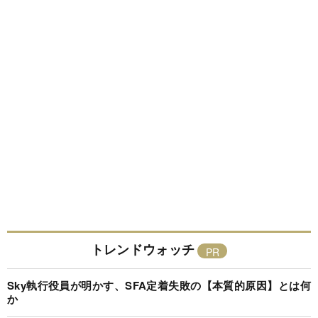
トレンドウォッチ
Sky執行役員が明かす、SFA定着失敗の【本質的原因】とは何
か