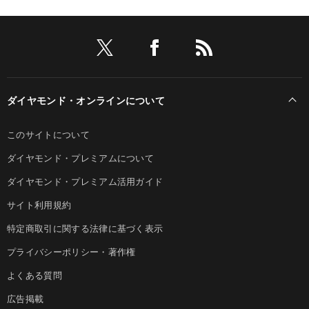
ダイヤモンド・オンラインについて
このサイトについて
ダイヤモンド・プレミアムについて
ダイヤモンド・プレミアム活用ガイド
サイト利用規約
特定商取引に関する法律に基づく表示
プライバシーポリシー・著作権
よくある質問
広告掲載