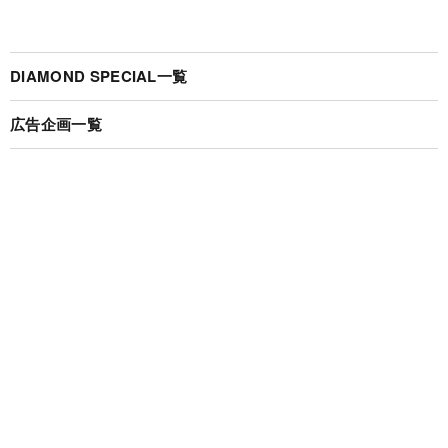
DIAMOND SPECIAL一覧
広告企画一覧