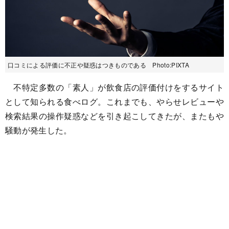
口コミによる評価に不正や疑惑はつきものである Photo:PIXTA
不特定多数の「素人」が飲食店の評価付けをするサイト
として知られる食べログ。これまでも、やらせレビューや
検索結果の操作疑惑などを引き起こしてきたが、またもや
騒動が発生した。