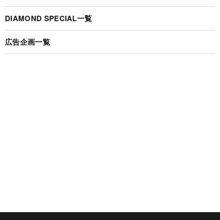
DIAMOND SPECIAL一覧
広告企画一覧