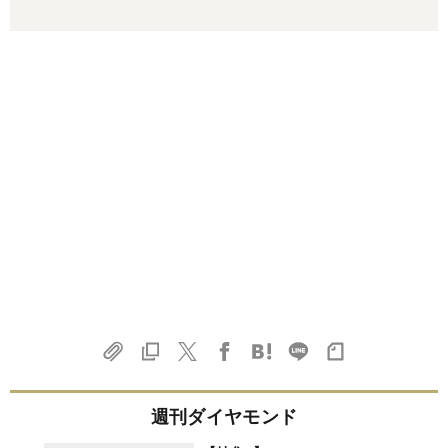
週刊ダイヤモンド