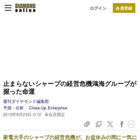
ログイン
止まらないシャープの経営危機
鴻海グループが
握った命運
週刊ダイヤモンド編集部
予測・分析
Close-Up Enterprise
2012年8月20日 0:12
会員限定
家電大手のシャープの経営危機が、お盆休みの間に一気に