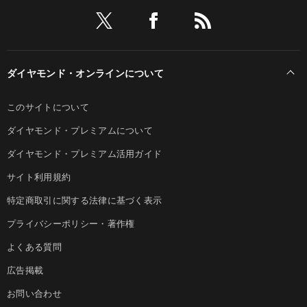
ダイヤモンド・オンラインについて
このサイトについて
ダイヤモンド・プレミアムについて
ダイヤモンド・プレミアム活用ガイド
サイト利用規約
特定商取引に関する法律に基づく表示
プライバシーポリシー・著作権
よくある質問
広告掲載
お問い合わせ