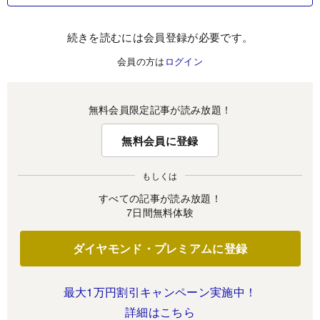
続きを読むには会員登録が必要です。
会員の方は
ログイン
無料会員限定記事が読み放題！
無料会員に登録
もしくは
すべての記事が読み放題！
7日間無料体験
ダイヤモンド・プレミアムに登録
最大1万円割引キャンペーン実施中！
詳細はこちら