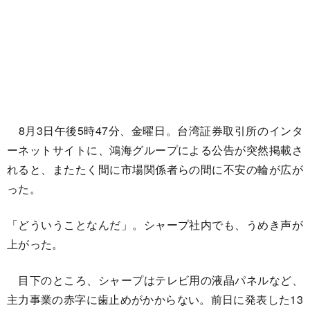
8月3日午後5時47分、金曜日。台湾証券取引所のインタ
ーネットサイトに、鴻海グループによる公告が突然掲載さ
れると、またたく間に市場関係者らの間に不安の輪が広が
った。
「どういうことなんだ」。シャープ社内でも、うめき声が
上がった。
目下のところ、シャープはテレビ用の液晶パネルなど、
主力事業の赤字に歯止めがかからない。前日に発表した13