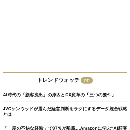
トレンドウォッチ
AI時代の「顧客流出」の原因とCX変革の「三つの要件」
JVCケンウッドが選んだ経営判断をラクにするデータ統合戦略
とは
「一度の不快な経験」で87％が離脱…Amazonに学ぶ“AI顧客