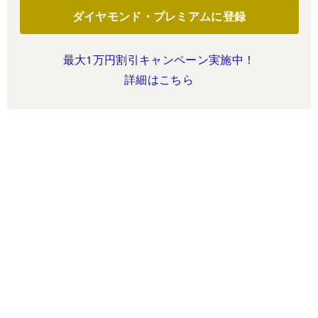
ダイヤモンド・プレミアムに登録
最大1万円割引キャンペーン実施中！
詳細はこちら