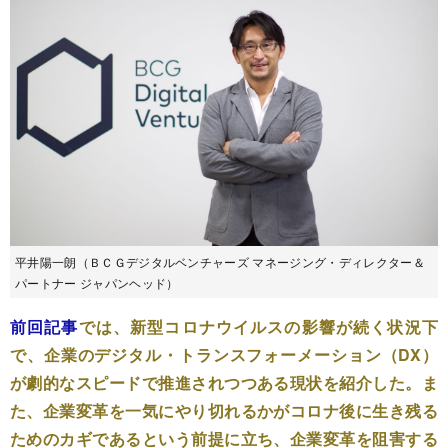
平井陽一朗（ＢＣＧデジタルベンチャーズ マネージング・ディレクター＆
パートナー ジャパンヘッド）
前回記事
では、新型コロナウイルスの影響が続く状況下
で、企業のデジタル・トランスフォーメーション（DX）
が劇的なスピードで推進されつつある現状を紹介した。ま
た、企業変革を一気にやり切れるかがコロナ後に生き残る
ためのカギであるという前提に立ち、企業変革を阻害する