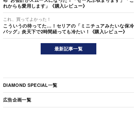
れからも愛用します」《購入レビュー》
これ、買ってよかった！
こういうの待ってた…！セリアの「ミニチュアみたいな保冷
バッグ」炎天下で2時間経っても冷たい！《購入レビュー》
最新記事一覧
DIAMOND SPECIAL一覧
広告企画一覧