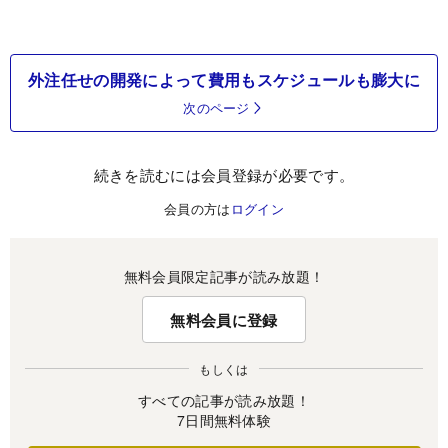
外注任せの開発によって費用もスケジュールも膨大に
次のページ
続きを読むには会員登録が必要です。
会員の方は
ログイン
無料会員限定記事が読み放題！
無料会員に登録
もしくは
すべての記事が読み放題！
7日間無料体験