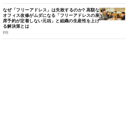
なぜ「フリーアドレス」は失敗するのか? 高額な
オフィス改修がムダになる「フリーアドレスの座
席予約が定着しない元凶」と組織の生産性を上げ
る解決策とは
PR