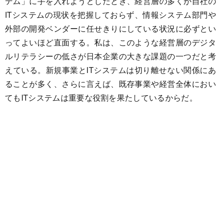
テム」に手を入れようとしたとき、経営層の多くが自社の
ITシステムの現状を把握しておらず、情報システム部門や
外部の開発ベンダーに任せきりにしている状況に必ずとい
ってよいほど直面する。私は、このような経営層のデジタ
ルリテラシーの低さが日本企業の大きな課題の一つだと考
えている。新規事業とITシステムは切り離せない関係にあ
ることが多く、さらに言えば、既存事業や経営全体におい
てもITシステムは重要な役割を果たしているからだ。