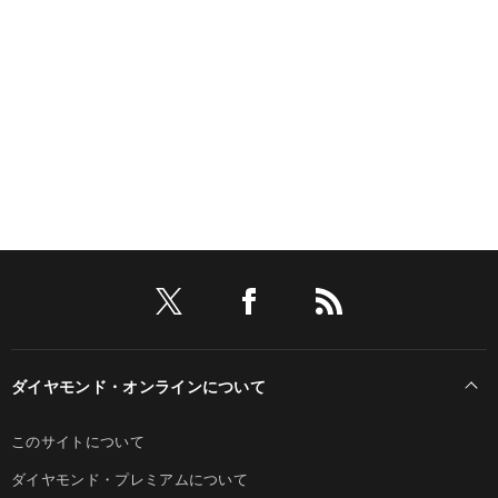
ダイヤモンド・オンラインについて
このサイトについて
ダイヤモンド・プレミアムについて