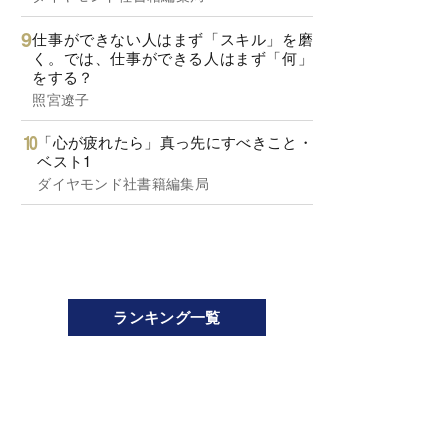
仕事ができない人はまず「スキル」を磨
く。では、仕事ができる人はまず「何」
をする？
照宮遼子
「心が疲れたら」真っ先にすべきこと・
ベスト1
ダイヤモンド社書籍編集局
ランキング一覧