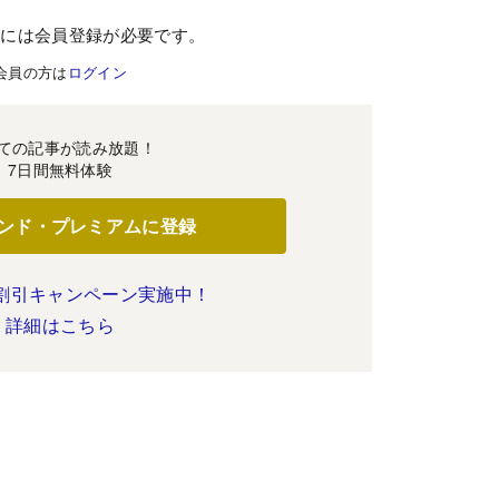
むには会員登録が必要です。
会員の方は
ログイン
ての記事が読み放題！
7日間無料体験
ンド・プレミアムに登録
割引キャンペーン実施中！
詳細はこちら