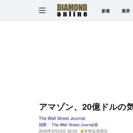
新着
業界
アマゾン、20億ドルの
The Wall Street Journal
国際
The Wall Street Journal発
2020年6月23日 22:00
有料会員限定