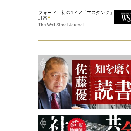
フォード、初の4ドア「マスタング」
計画
The Wall Street Journal