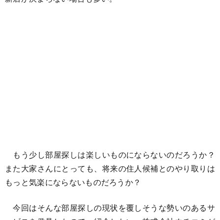
もう少し部屋探しは楽しいものにならないのだろうか？
また大家さんにとっても、将来の住人候補とのやり取りは
もっと気楽にならないものだろうか？
今回はそんな部屋探しの現状を覆しそうな勢いのあるサ