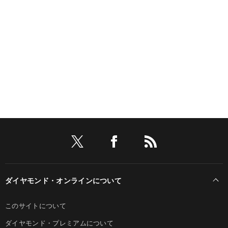
ダイヤモンド・オンラインについて
このサイトについて
ダイヤモンド・プレミアムについて