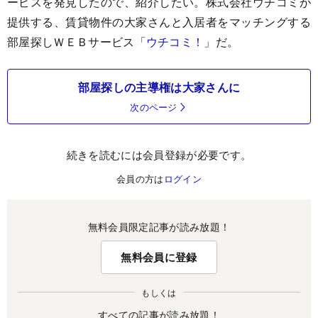
ービスを発見したので、紹介したい。株式会社ウチコミが
提供する、賃貸物件の大家さんと入居者をマッチングする
部屋探しＷＥＢサービス「
ウチコミ！
」だ。
部屋探しの主導権は大家さんに
次のページ
続きを読むには会員登録が必要です。
会員の方は
ログイン
無料会員限定記事が読み放題！
無料会員に登録
もしくは
すべての記事が読み放題！