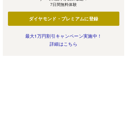
7日間無料体験
ダイヤモンド・プレミアムに登録
最大1万円割引キャンペーン実施中！
詳細はこちら