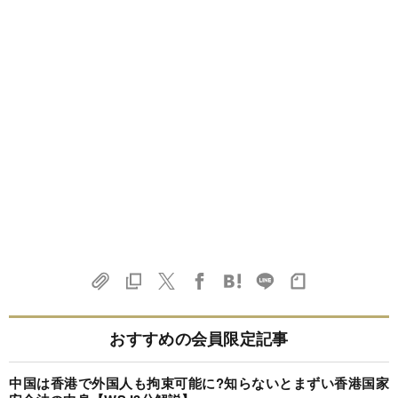
おすすめの会員限定記事
中国は香港で外国人も拘束可能に?知らないとまずい香港国家