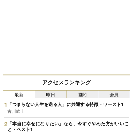
アクセスランキング
最新
昨日
週間
会員
「つまらない人生を送る人」に共通する特徴・ワースト1
古川武士
「本当に幸せになりたい」なら、今すぐやめた方がいいこ
と・ベスト1