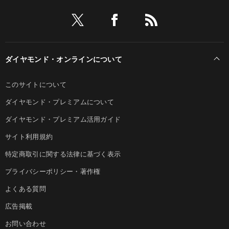
ダイヤモンド・オンラインについて
このサイトについて
ダイヤモンド・プレミアムについて
ダイヤモンド・プレミアム活用ガイド
サイト利用規約
特定商取引に関する法律に基づく表示
プライバシーポリシー・著作権
よくある質問
広告掲載
お問い合わせ