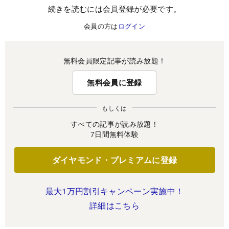
続きを読むには会員登録が必要です。
会員の方は
ログイン
無料会員限定記事が読み放題！
無料会員に登録
もしくは
すべての記事が読み放題！
7日間無料体験
ダイヤモンド・プレミアムに登録
最大1万円割引キャンペーン実施中！
詳細はこちら