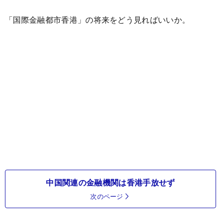
「国際金融都市香港」の将来をどう見ればいいか。
中国関連の金融機関は香港手放せず
次のページ