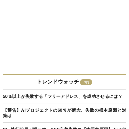
トレンドウォッチ
50％以上が失敗する「フリーアドレス」を成功させるには？
【警告】AIプロジェクトの60％が断念、失敗の根本原因と対
策は