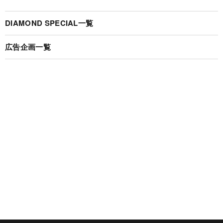
DIAMOND SPECIAL一覧
広告企画一覧