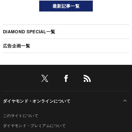
最新記事一覧
DIAMOND SPECIAL一覧
広告企画一覧
ダイヤモンド・オンラインについて
このサイトについて
ダイヤモンド・プレミアムについて