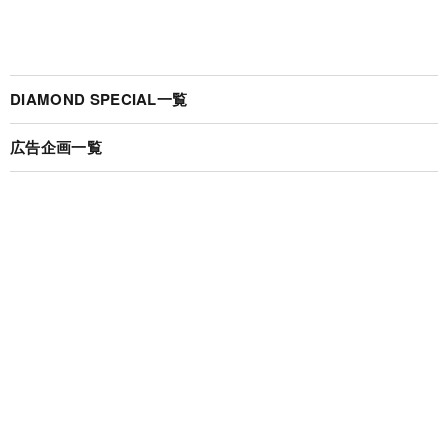
DIAMOND SPECIAL一覧
広告企画一覧