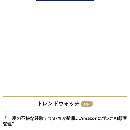
トレンドウォッチ
「一度の不快な経験」で87％が離脱…Amazonに学ぶ“AI顧客
管理”