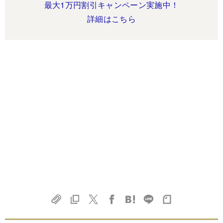
最大1万円割引キャンペーン実施中！
詳細はこちら