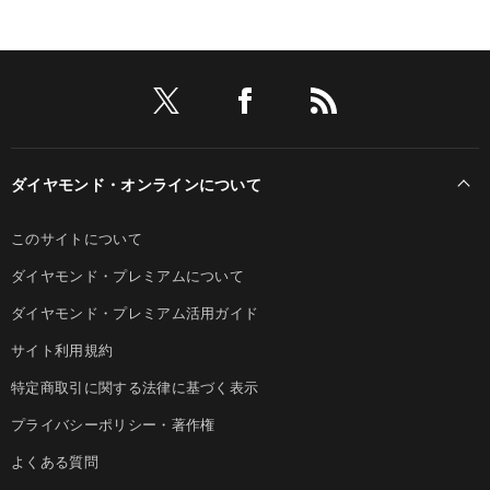
ダイヤモンド・オンラインについて
このサイトについて
ダイヤモンド・プレミアムについて
ダイヤモンド・プレミアム活用ガイド
サイト利用規約
特定商取引に関する法律に基づく表示
プライバシーポリシー・著作権
よくある質問