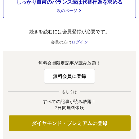
しっかり自粛のバランス派は代替行為を求める
次のページ
続きを読むには会員登録が必要です。
会員の方は
ログイン
無料会員限定記事が読み放題！
無料会員に登録
もしくは
すべての記事が読み放題！
7日間無料体験
ダイヤモンド・プレミアムに登録