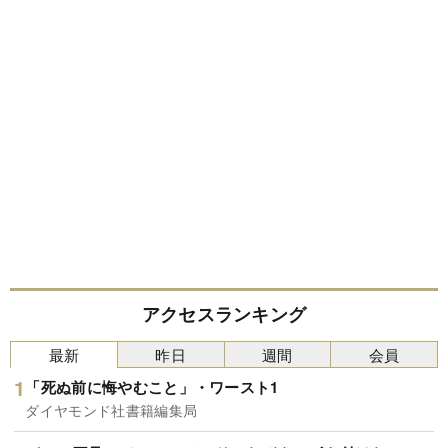
アクセスランキング
最新
昨日
週間
会員
「死ぬ前に悔やむこと」・ワースト1
ダイヤモンド社書籍編集局