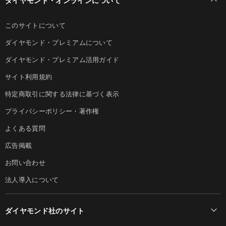
ダイヤモンド・オンラインについて
このサイトについて
ダイヤモンド・プレミアムについて
ダイヤモンド・プレミアム活用ガイド
サイト利用規約
特定商取引に関する法律に基づく表示
プライバシーポリシー・著作権
よくある質問
広告掲載
お問い合わせ
法人導入について
ダイヤモンド社のサイト