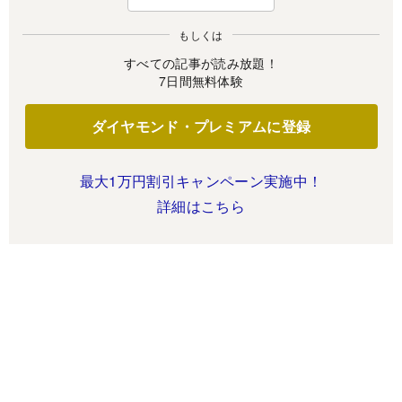
もしくは
すべての記事が読み放題！
7日間無料体験
ダイヤモンド・プレミアムに登録
最大1万円割引キャンペーン実施中！
詳細はこちら