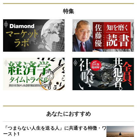
特集
あなたにおすすめ
「つまらない人生を送る人」に共通する特徴・ワ
ースト1