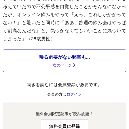
考えていたので不公平感を自覚したことがそんなになかっ
たが、オンライン飲みをやって『えっ、これしかかかって
ない！』と驚いたと同時に『ああ、普通の飲み会はやっぱ
り割高なんだな』と、気づかなくてもいいことに気づいて
しまった」（28歳男性）
帰る必要がない弊害も...
次のページ
続きを読むには会員登録が必要です。
会員の方は
ログイン
無料会員限定記事が読み放題！
無料会員に登録