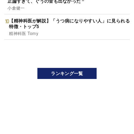
正論すぎて、ぐうの音も出なかった
小倉健一
【精神科医が解説】「うつ病になりやすい人」に見られる
特徴・トップ5
精神科医 Tomy
ランキング一覧