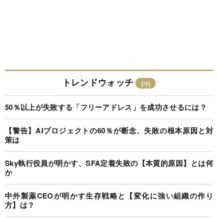
トレンドウォッチ
50％以上が失敗する「フリーアドレス」を成功させるには？
【警告】AIプロジェクトの60％が断念、失敗の根本原因と対
策は
Sky執行役員が明かす、SFA定着失敗の【本質的原因】とは何
か
中外製薬CEOが明かす生存戦略と【変化に強い組織の作り
方】は？