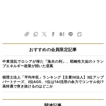
おすすめの会員限定記事
中東混乱でロシアが得た「漁夫の利」、戦略性欠如のトラン
プエネルギー政策が招いた逆風
税理士法人「平均年収」ランキング【主要36法人】3位アップ
パートナーズ、2位AGS、1位は?AI活用の余力でコンサル化!?
高待遇で突き抜けるのはどこか
関連記事