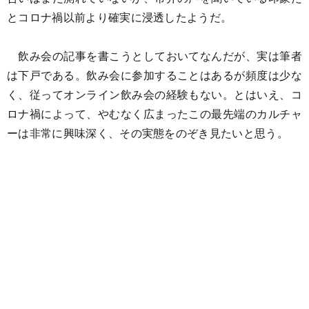
とコロナ禍以前より確実に浸透したようだ。
飲み会の記事を書こうとしておいてなんだが、実は筆者
は下戸である。飲み会に参加することはあるが頻度は少な
く、従ってオンライン飲み会の経験もない。とはいえ、コ
ロナ禍によって、やむなく広まったこの最先端のカルチャ
ーは非常に興味深く、その実態をのぞき見たいと思う。