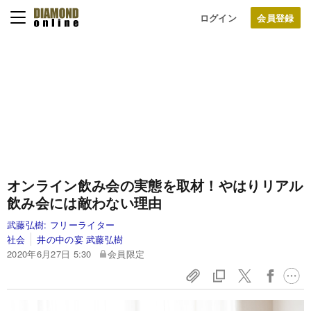
ログイン
オンライン飲み会の実態を取材！やはりリアル
飲み会には敵わない理由
武藤弘樹:
フリーライター
社会
井の中の宴 武藤弘樹
2020年6月27日 5:30
会員限定