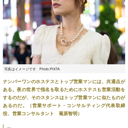
写真はイメージです Photo:PIXTA
ナンバーワンのホステスとトップ営業マンには、共通点が
ある。夜の世界で指名を取るためにホステスも営業活動を
するのだが、そのスタンスはトップ営業マンに似たものが
あるのだ。（営業サポート・コンサルティング代表取締
役、営業コンサルタント 菊原智明）