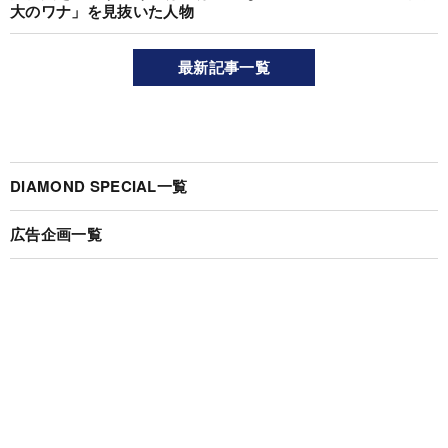
大のワナ」を見抜いた人物
最新記事一覧
DIAMOND SPECIAL一覧
広告企画一覧