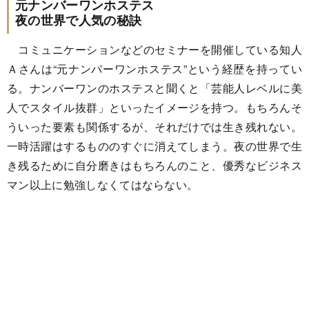
元ナンバーワンホステス
夜の世界で人気の秘訣
コミュニケーションなどのセミナーを開催している知人
Ａさんは“元ナンバーワンホステス”という経歴を持ってい
る。ナンバーワンのホステスと聞くと「芸能人レベルに美
人でスタイル抜群」といったイメージを持つ。もちろんそ
ういった要素も関係するが、それだけでは生き残れない。
一時活躍はするもののすぐに消えてしまう。夜の世界で生
き残るために自分磨きはもちろんのこと、優秀なビジネス
マン以上に勉強しなくてはならない。