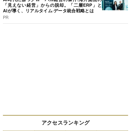
「見えない経営」からの脱却。「二層ERP」と
AIが導く、リアルタイム·データ統合戦略とは
PR
アクセスランキング