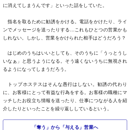
に消えてしまうんです」といった話をしていた。
指名を取るために勧誘をかける。電話をかけたり、ライ
ンでメッセージを送ったりする…これもひとつの営業かも
しれない。しかし、営業をかけられた相手はどうだろう？
はじめのうちはいいとしても、そのうちに「うっとうし
いなぁ」と思うようになる。そう遠くないうちに無視され
るようになってしまうだろう。
トップホステスはそんな愚行はしない。勧誘の代わり
に、お客様にとって有益な行為をする。お客様の職種にマ
ッチしたお役立ち情報を送ったり、仕事につながる人を紹
介したりといったことを繰り返ししているという。
「奪う」から「与える」営業へ