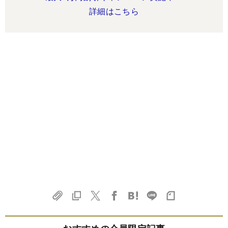
詳細はこちら