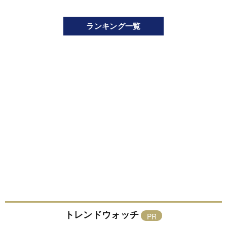
ランキング一覧
トレンドウォッチ