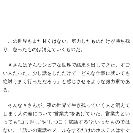
この世界もまた甘くはない。努力したものだけが勝ち残
り、怠ったものは消えていくものだ。
Ａさんはそんなシビアな世界で結果を出してきた、すご
い人だった。少し話をしただけで「どんな仕事に就いても
絶対うまく行っただろう」と感じさせるような努力家であ
る。
そんなＡさんが、夜の世界で生き残っていく人と消えて
しまう人の差について“営業力”をあげていた。営業力とい
っても“ゴリ押し”や“しつこく電話する”といったものでは
ない。「誘いの電話やメールをするだけのホステスはすぐ