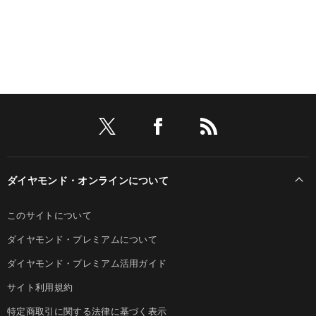
ダイヤモンド・オンラインについて
このサイトについて
ダイヤモンド・プレミアムについて
ダイヤモンド・プレミアム活用ガイド
サイト利用規約
特定商取引に関する法律に基づく表示