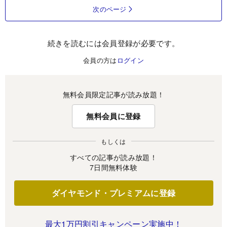
次のページ
続きを読むには会員登録が必要です。
会員の方は
ログイン
無料会員限定記事が読み放題！
無料会員に登録
もしくは
すべての記事が読み放題！
7日間無料体験
ダイヤモンド・プレミアムに登録
最大1万円割引キャンペーン実施中！