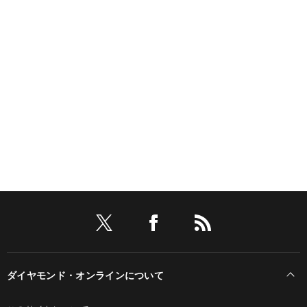
ダイヤモンド・オンラインについて