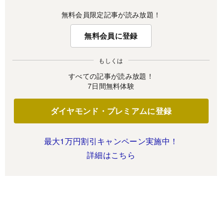
無料会員限定記事が読み放題！
無料会員に登録
もしくは
すべての記事が読み放題！
7日間無料体験
ダイヤモンド・プレミアムに登録
最大1万円割引キャンペーン実施中！
詳細はこちら