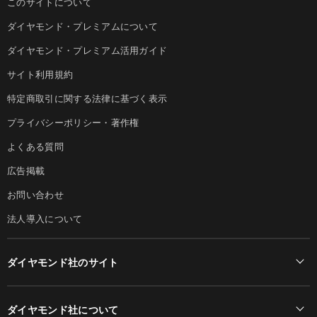
このサイトについて
ダイヤモンド・プレミアムについて
ダイヤモンド・プレミアム活用ガイド
サイト利用規約
特定商取引に関する法律に基づく表示
プライバシーポリシー・著作権
よくある質問
広告掲載
お問い合わせ
法人導入について
ダイヤモンド社のサイト
Diamond Online(English)
ダイヤモンド社について