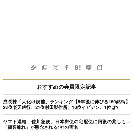
おすすめの会員限定記事
成長株「大化け候補」ランキング【5年後に伸びる150銘柄】
23位楽天銀行、21位村田製作所、10位イビデン、1位は?
ヤマト運輸、佐川急便、日本郵便の宅配便に回復の兆しも...
「顧客離れ」が懸念される1社の実名