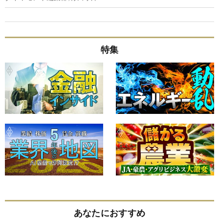
特集
あなたにおすすめ