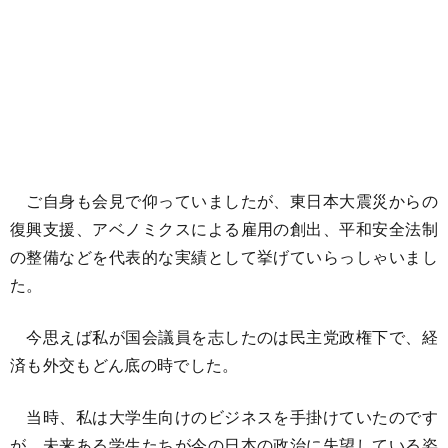
ご自身も会見で仰っていましたが、東日本大震災からの
復興支援、アベノミクスによる雇用の創出、平和安全法制
の整備などを代表的な実績として挙げていらっしゃいまし
た。
今思えば私が国会議員を志したのは民主党政権下で、経
済も外交もどん底の時でした。
当時、私は大学生向けのビジネスを手掛けていたのです
が、未来ある学生たちが今の日本の政治に失望している姿