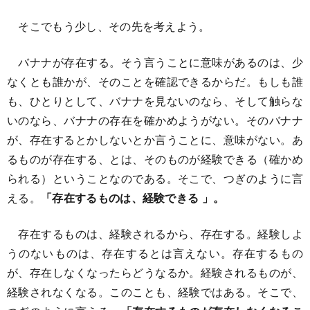
そこでもう少し、その先を考えよう。
バナナが存在する。そう言うことに意味があるのは、少
なくとも誰かが、そのことを確認できるからだ。もしも誰
も、ひとりとして、バナナを見ないのなら、そして触らな
いのなら、バナナの存在を確かめようがない。そのバナナ
が、存在するとかしないとか言うことに、意味がない。あ
るものが存在する、とは、そのものが経験できる（確かめ
られる）ということなのである。そこで、つぎのように言
える。
「存在するものは、経験できる 」。
存在するものは、経験されるから、存在する。経験しよ
うのないものは、存在するとは言えない。存在するもの
が、存在しなくなったらどうなるか。経験されるものが、
経験されなくなる。このことも、経験ではある。そこで、