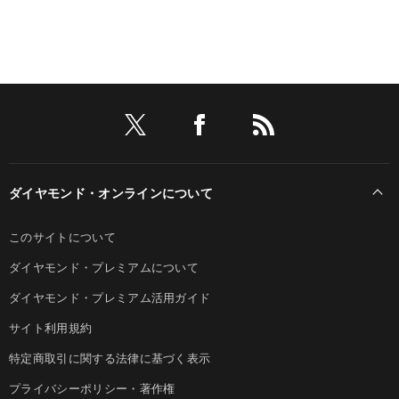
ダイヤモンド・オンラインについて
このサイトについて
ダイヤモンド・プレミアムについて
ダイヤモンド・プレミアム活用ガイド
サイト利用規約
特定商取引に関する法律に基づく表示
プライバシーポリシー・著作権