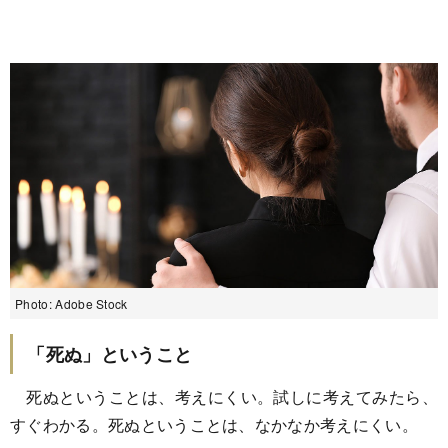
Photo: Adobe Stock
「死ぬ」ということ
死ぬということは、考えにくい。試しに考えてみたら、
すぐわかる。死ぬということは、なかなか考えにくい。