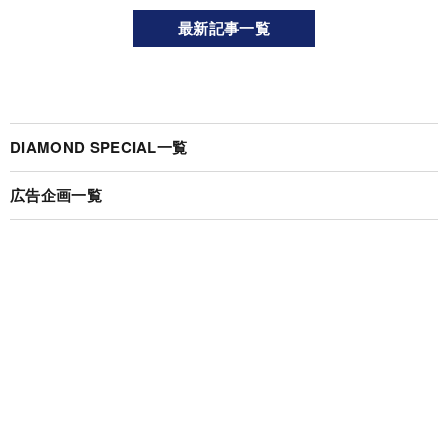
最新記事一覧
DIAMOND SPECIAL一覧
広告企画一覧