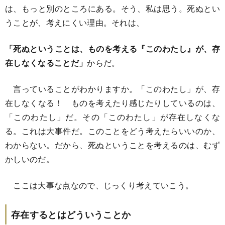
は、もっと別のところにある。そう、私は思う。死ぬとい
うことが、考えにくい理由。それは、
「死ぬということは、ものを考える『このわたし』が、存
在しなくなることだ」
からだ。
言っていることがわかりますか。「このわたし」が、存
在しなくなる！ ものを考えたり感じたりしているのは、
「このわたし」だ。その「このわたし」が存在しなくな
る。これは大事件だ。このことをどう考えたらいいのか、
わからない。だから、死ぬということを考えるのは、むず
かしいのだ。
ここは大事な点なので、じっくり考えていこう。
存在するとはどういうことか