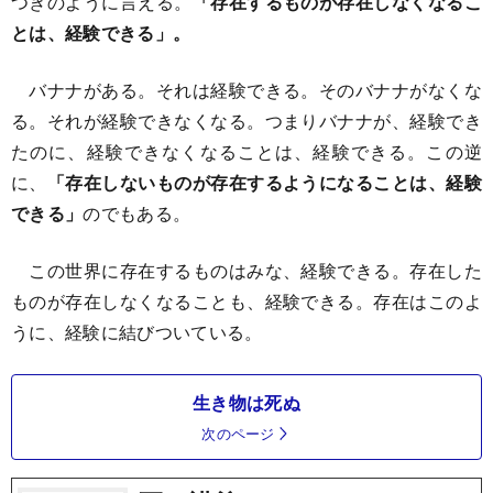
つぎのように言える。
「存在するものが存在しなくなるこ
とは、経験できる」。
バナナがある。それは経験できる。そのバナナがなくな
る。それが経験できなくなる。つまりバナナが、経験でき
たのに、経験できなくなることは、経験できる。この逆
に、
「存在しないものが存在するようになることは、経験
できる」
のでもある。
この世界に存在するものはみな、経験できる。存在した
ものが存在しなくなることも、経験できる。存在はこのよ
うに、経験に結びついている。
生き物は死ぬ
次のページ