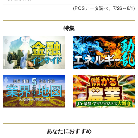
(POSデータ調べ、7/26～8/1)
特集
あなたにおすすめ