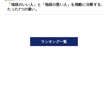
「地頭のいい人」と「地頭の悪い人」を残酷に分断する、
たった1つの違い。
ランキング一覧