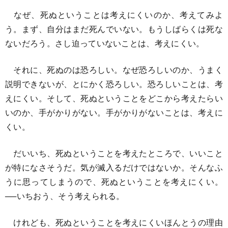
なぜ、死ぬということは考えにくいのか、考えてみよ
う。まず、自分はまだ死んでいない。もうしばらくは死な
ないだろう。さし迫っていないことは、考えにくい。
それに、死ぬのは恐ろしい。なぜ恐ろしいのか、うまく
説明できないが、とにかく恐ろしい。恐ろしいことは、考
えにくい。そして、死ぬということをどこから考えたらい
いのか、手がかりがない。手がかりがないことは、考えに
くい。
だいいち、死ぬということを考えたところで、いいこと
が特になさそうだ。気が滅入るだけではないか。そんなふ
うに思ってしまうので、死ぬということを考えにくい。
──いちおう、そう考えられる。
けれども、死ぬということを考えにくいほんとうの理由