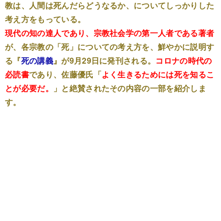
教は、人間は死んだらどうなるか、についてしっかりした
考え方をもっている。
現代の知の達人であり、宗教社会学の第一人者である著者
が、各宗教の「死」についての考え方を、鮮やかに説明す
る『
死の講義
』が9月29日に発刊される。
コロナの時代の
必読書
であり、佐藤優氏「
よく生きるためには死を知るこ
とが必要だ。
」と絶賛されたその内容の一部を紹介しま
す。