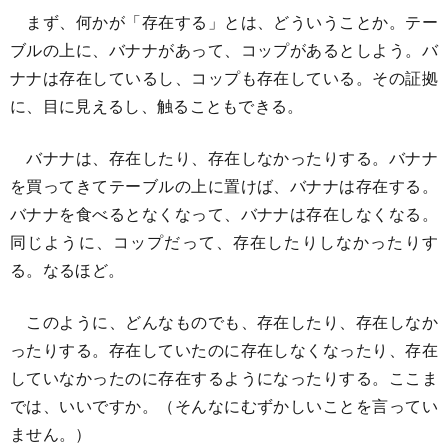
まず、何かが「存在する」とは、どういうことか。テー
ブルの上に、バナナがあって、コップがあるとしよう。バ
ナナは存在しているし、コップも存在している。その証拠
に、目に見えるし、触ることもできる。
バナナは、存在したり、存在しなかったりする。バナナ
を買ってきてテーブルの上に置けば、バナナは存在する。
バナナを食べるとなくなって、バナナは存在しなくなる。
同じように、コップだって、存在したりしなかったりす
る。なるほど。
このように、どんなものでも、存在したり、存在しなか
ったりする。存在していたのに存在しなくなったり、存在
していなかったのに存在するようになったりする。ここま
では、いいですか。（そんなにむずかしいことを言ってい
ません。）