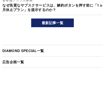
なぜ良質なサブスクサービスは、解約ボタンを押す前に「1ヵ
月休止プラン」を提示するのか？
最新記事一覧
DIAMOND SPECIAL一覧
広告企画一覧