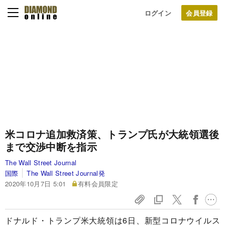
ログイン
米コロナ追加救済策、トランプ氏が大統領選後
まで交渉中断を指示
The Wall Street Journal
国際
The Wall Street Journal発
2020年10月7日 5:01
有料会員限定
ドナルド・トランプ米大統領は6日、新型コロナウイルス