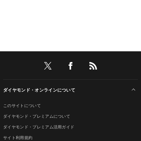
ダイヤモンド・オンラインについて
このサイトについて
ダイヤモンド・プレミアムについて
ダイヤモンド・プレミアム活用ガイド
サイト利用規約