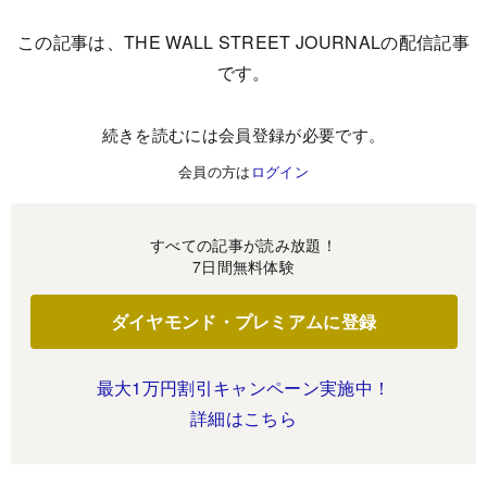
この記事は、THE WALL STREET JOURNALの配信記事
です。
続きを読むには会員登録が必要です。
会員の方は
ログイン
すべての記事が読み放題！
7日間無料体験
ダイヤモンド・プレミアムに登録
最大1万円割引キャンペーン実施中！
詳細はこちら