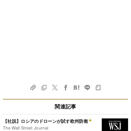
関連記事
【社説】ロシアのドローンが試す欧州防衛
The Wall Street Journal