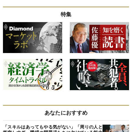
特集
あなたにおすすめ
「スキルはあってもやる気がない」「周りの人と