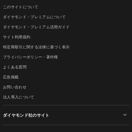
このサイトについて
ダイヤモンド・プレミアムについて
ダイヤモンド・プレミアム活用ガイド
サイト利用規約
特定商取引に関する法律に基づく表示
プライバシーポリシー・著作権
よくある質問
広告掲載
お問い合わせ
法人導入について
ダイヤモンド社のサイト
Diamond Online(English)