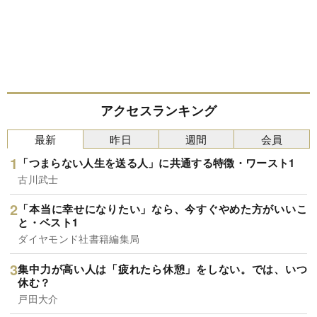
アクセスランキング
最新
昨日
週間
会員
「つまらない人生を送る人」に共通する特徴・ワースト1
古川武士
「本当に幸せになりたい」なら、今すぐやめた方がいいこ
と・ベスト1
ダイヤモンド社書籍編集局
集中力が高い人は「疲れたら休憩」をしない。では、いつ
休む？
戸田大介