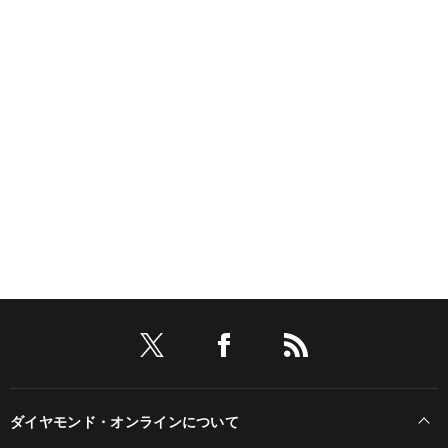
ダイヤモンド・オンラインについて