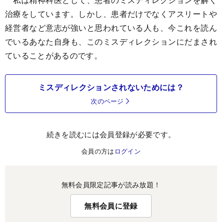
治療をしています。しかし、患者だけでなくアスリートや
経営者など意志が強いと思われている人も、今これを読ん
でいるあなた自身も、このミスディレクションにだまされ
ていることがあるのです。
ミスディレクションされないためには？
次のページ
続きを読むには会員登録が必要です。
会員の方は
ログイン
無料会員限定記事が読み放題！
無料会員に登録