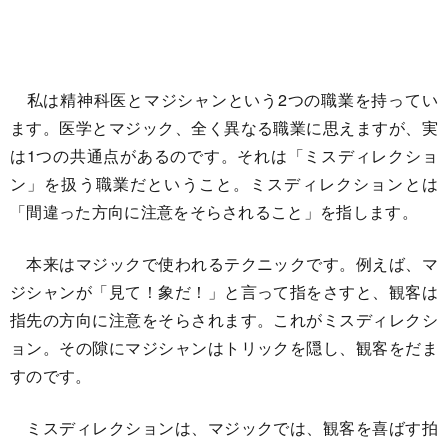
私は精神科医とマジシャンという2つの職業を持ってい
ます。医学とマジック、全く異なる職業に思えますが、実
は1つの共通点があるのです。それは「ミスディレクショ
ン」を扱う職業だということ。ミスディレクションとは
「間違った方向に注意をそらされること」を指します。
本来はマジックで使われるテクニックです。例えば、マ
ジシャンが「見て！象だ！」と言って指をさすと、観客は
指先の方向に注意をそらされます。これがミスディレクシ
ョン。その隙にマジシャンはトリックを隠し、観客をだま
すのです。
ミスディレクションは、マジックでは、観客を喜ばす拍