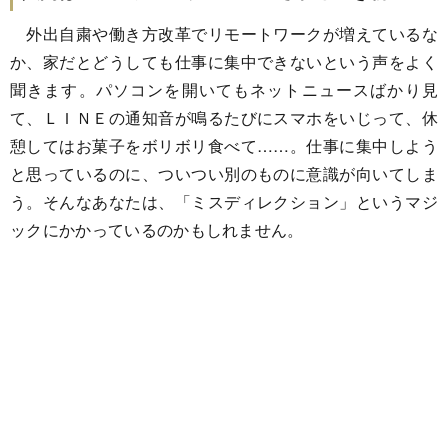
外出自粛や働き方改革でリモートワークが増えているな
か、家だとどうしても仕事に集中できないという声をよく
聞きます。パソコンを開いてもネットニュースばかり見
て、ＬＩＮＥの通知音が鳴るたびにスマホをいじって、休
憩してはお菓子をボリボリ食べて……。仕事に集中しよう
と思っているのに、ついつい別のものに意識が向いてしま
う。そんなあなたは、「ミスディレクション」というマジ
ックにかかっているのかもしれません。