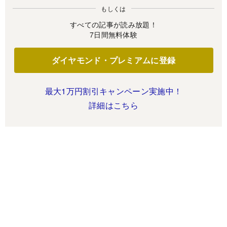
もしくは
すべての記事が読み放題！
7日間無料体験
ダイヤモンド・プレミアムに登録
最大1万円割引キャンペーン実施中！
詳細はこちら