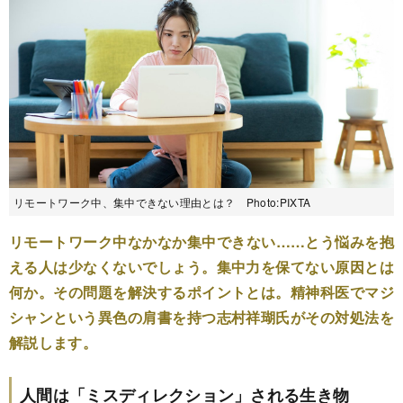
リモートワーク中、集中できない理由とは？ Photo:PIXTA
リモートワーク中なかなか集中できない……とう悩みを抱
える人は少なくないでしょう。集中力を保てない原因とは
何か。その問題を解決するポイントとは。精神科医でマジ
シャンという異色の肩書を持つ志村祥瑚氏がその対処法を
解説します。
人間は「ミスディレクション」される生き物