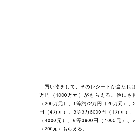
買い物をして、そのレシートが当たれば特
万円（1000万元）がもらえる。他にも特
（200万元）、1等約72万円（20万元）、2
円（4万元）、3等3万6000円（1万元）、5
（4000元）、6等3600円（1000元）、
（200元）もらえる。