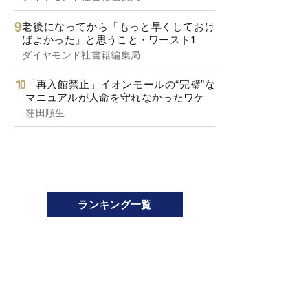
老後になってから「もっと早くしておけ
ばよかった」と思うこと・ワースト1
ダイヤモンド社書籍編集局
「再入館禁止」イオンモールの“完璧”な
マニュアルが人命を守れなかったワケ
窪田順生
ランキング一覧