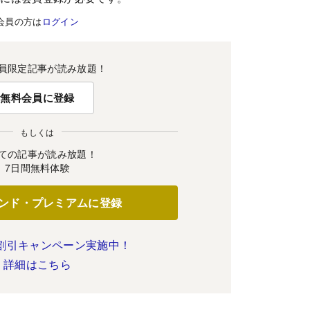
会員の方は
ログイン
員限定記事が読み放題！
無料会員に登録
もしくは
ての記事が読み放題！
7日間無料体験
ンド・プレミアムに登録
割引キャンペーン実施中！
詳細はこちら