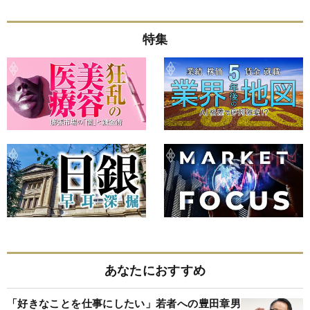
特集
あなたにおすすめ
「好きなことを仕事にしたい」若者への豊田章男