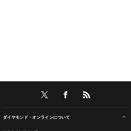
ダイヤモンド・オンラインについて