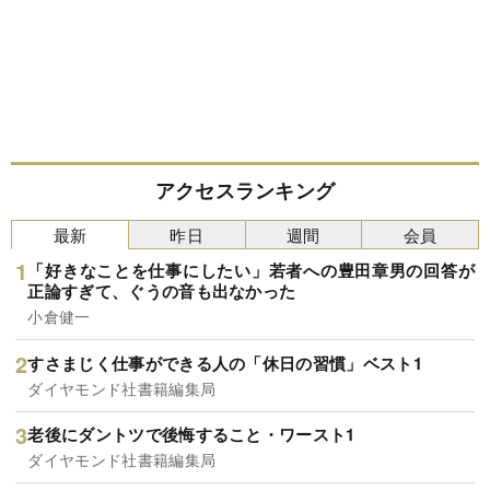
アクセスランキング
最新
昨日
週間
会員
「好きなことを仕事にしたい」若者への豊田章男の回答が
正論すぎて、ぐうの音も出なかった
小倉健一
すさまじく仕事ができる人の「休日の習慣」ベスト1
ダイヤモンド社書籍編集局
老後にダントツで後悔すること・ワースト1
ダイヤモンド社書籍編集局