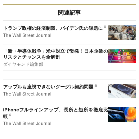
関連記事
トランプ政権の経済制裁、バイデン氏の課題に
The Wall Street Journal
「新・半導体戦争」米中対立で勃発！日本企業の
リスクとチャンスを全解剖
ダイヤモンド編集部
アップルも座視できないグーグル契約問題
The Wall Street Journal
iPhoneフルラインアップ、長所と短所を徹底比
較
The Wall Street Journal