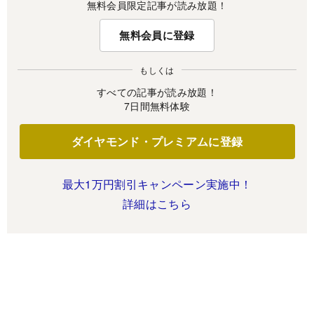
無料会員限定記事が読み放題！
無料会員に登録
もしくは
すべての記事が読み放題！
7日間無料体験
ダイヤモンド・プレミアムに登録
最大1万円割引キャンペーン実施中！
詳細はこちら