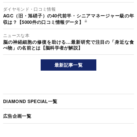
ダイヤモンド・口コミ情報
AGC（旧・旭硝子）の40代前半・シニアマネージャー級の年
収は？【5000件の口コミ情報データ】
ニュースな本
脳の神経細胞の修復を助ける…最新研究で注目の「身近な食
べ物」の名前とは【脳科学者が解説】
最新記事一覧
DIAMOND SPECIAL一覧
広告企画一覧