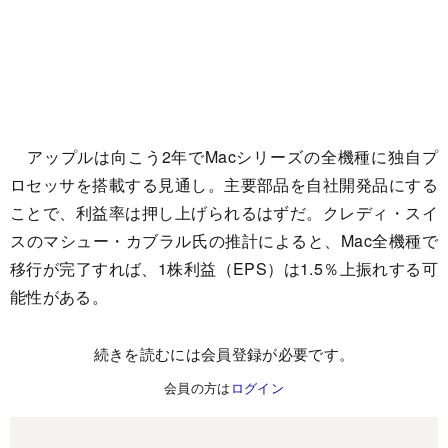
アップルは向こう2年でMacシリーズの全機種に独自プ
ロセッサを搭載する見通し。主要部品を自社開発品にする
ことで、利益率は押し上げられるはずだ。クレディ・スイ
スのマシュー・カブラル氏の推計によると、Mac全機種で
移行が完了すれば、1株利益（EPS）は1.5％上振れする可
能性がある。
続きを読むには会員登録が必要です。
会員の方は
ログイン