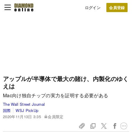
ログイン
アップルが半導体で最大の賭け、内製化のゆく
えは
Mac向け独自チップの実力を証明する必要がある
The Wall Street Journal
国際
WSJ PickUp
2020年11月13日 3:35
会員限定