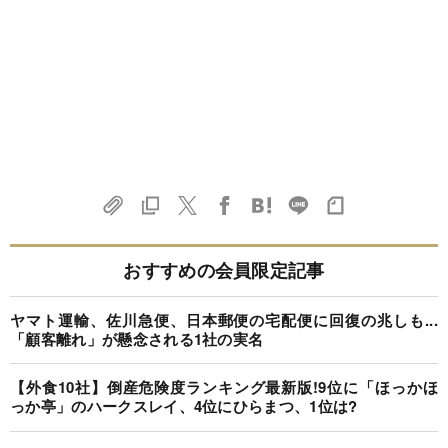
おすすめの会員限定記事
ヤマト運輸、佐川急便、日本郵便の宅配便に回復の兆しも...
「顧客離れ」が懸念される1社の実名
【外食10社】倒産危険度ランキング最新版!9位に「ほっかほ
っか亭」のハークスレイ、4位にひらまつ、1位は?