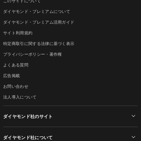
このサイトについて
ダイヤモンド・プレミアムについて
ダイヤモンド・プレミアム活用ガイド
サイト利用規約
特定商取引に関する法律に基づく表示
プライバシーポリシー・著作権
よくある質問
広告掲載
お問い合わせ
法人導入について
ダイヤモンド社のサイト
Diamond Online(English)
ダイヤモンド社について