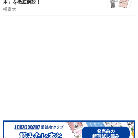
本」を徹底解説！
橘慶太