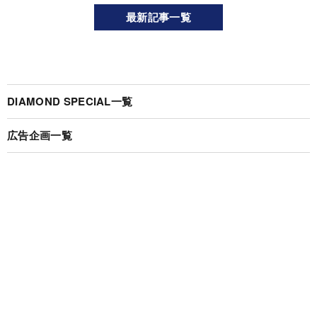
最新記事一覧
DIAMOND SPECIAL一覧
広告企画一覧