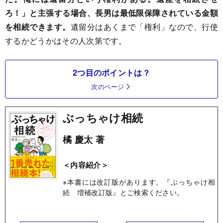
ろ！」と主張する場合、長男は最低限保障されている金額
を相続できます。
遺留分はあくまで「権利」なので、行使
するかどうかはその人次第です。
2つ目のポイントは？
次のページ
ぶっちゃけ相続
橘 慶太 著
＜内容紹介＞
※本書には改訂版があります。『ぶっちゃけ相
続 増補改訂版』とご検索ください。