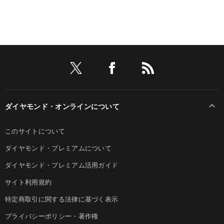
ダイヤモンド・オンラインについて
このサイトについて
ダイヤモンド・プレミアムについて
ダイヤモンド・プレミアム活用ガイド
サイト利用規約
特定商取引に関する法律に基づく表示
プライバシーポリシー・著作権