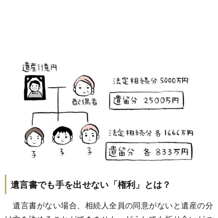
遺言書でも手を出せない「権利」とは？
遺言書がない場合、相続人全員の同意がないと遺産の分