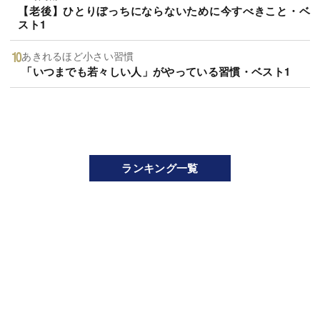
【老後】ひとりぼっちにならないために今すべきこと・ベ
スト1
あきれるほど小さい習慣
「いつまでも若々しい人」がやっている習慣・ベスト1
ランキング一覧