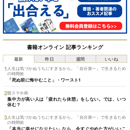
書籍オンライン 記事ランキング
最新
昨日
週間
いいね
人生は気づかぬうちにすぎるから。「自分第一」で生きるため
の時間術
「死ぬ前に悔やむこと」・ワースト1
脱スマホ術
集中力が高い人は「疲れたら休憩」をしない。では、いつ
休む？
人生は気づかぬうちにすぎるから。「自分第一」で生きるため
の時間術
「本当に幸せになりたい」なら、今すぐやめた方がいいこ