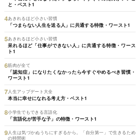
と・ベスト1
あきれるほど小さい習慣
「つまらない人生を送る人」に共通する特徴・ワースト1
あきれるほど小さい習慣
呆れるほど「仕事ができない人」に共通する特徴・ワース
ト1
筋肉が全て
「認知症」になりたくなかったら今すぐやめるべき習慣・
ワースト1
人生アップデート大全
本当に幸せになれる考え方・ベスト1
小学生でもできる言語化
「言語化が苦手な子」の特徴・ワースト1
人生は気づかぬうちにすぎるから。「自分第一」で生きるため
の時間術