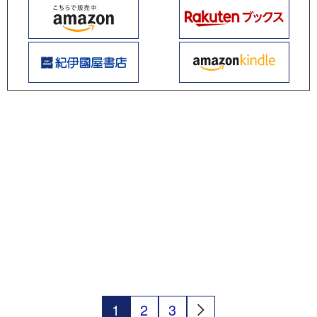
1
2
3