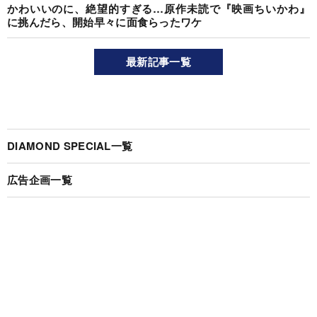
かわいいのに、絶望的すぎる…原作未読で『映画ちいかわ』
に挑んだら、開始早々に面食らったワケ
最新記事一覧
DIAMOND SPECIAL一覧
広告企画一覧