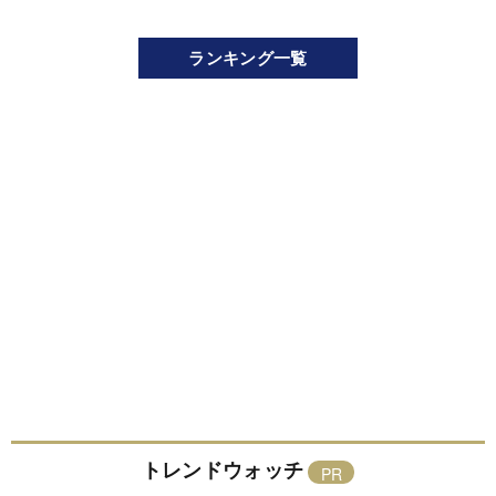
ランキング一覧
トレンドウォッチ