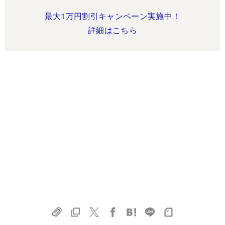
最大1万円割引キャンペーン実施中！
詳細はこちら