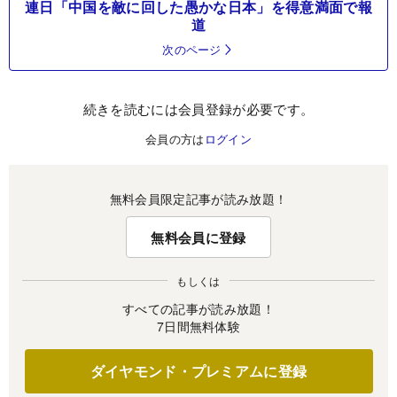
連日「中国を敵に回した愚かな日本」を得意満面で報
道
次のページ
続きを読むには会員登録が必要です。
会員の方は
ログイン
無料会員限定記事が読み放題！
無料会員に登録
もしくは
すべての記事が読み放題！
7日間無料体験
ダイヤモンド・プレミアムに登録