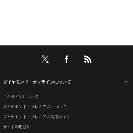
ダイヤモンド・オンラインについて
このサイトについて
ダイヤモンド・プレミアムについて
ダイヤモンド・プレミアム活用ガイド
サイト利用規約