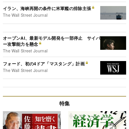
イラン、海峡再開の条件に米軍艦の排除主張
The Wall Street Journal
オープンAI、最新モデル開発を一部停止 サイバ
ー攻撃能力を懸念
The Wall Street Journal
フォード、初の4ドア「マスタング」計画
The Wall Street Journal
特集