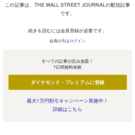
この記事は、THE WALL STREET JOURNALの配信記事
です。
続きを読むには会員登録が必要です。
会員の方は
ログイン
すべての記事が読み放題！
7日間無料体験
ダイヤモンド・プレミアムに登録
最大1万円割引キャンペーン実施中！
詳細はこちら