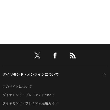
ダイヤモンド・オンラインについて
このサイトについて
ダイヤモンド・プレミアムについて
ダイヤモンド・プレミアム活用ガイド