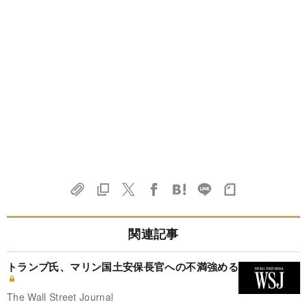
関連記事
トランプ氏、マリン国土安保長官への不満強める
The Wall Street Journal