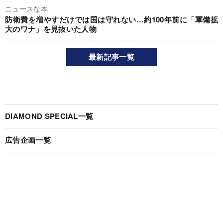
ニュースな本
防衛費を増やすだけでは国は守れない…約100年前に「軍備拡
大のワナ」を見抜いた人物
最新記事一覧
DIAMOND SPECIAL一覧
広告企画一覧