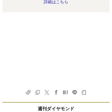
詳細はこちら
週刊ダイヤモンド