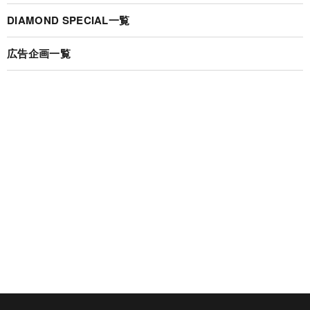
DIAMOND SPECIAL一覧
広告企画一覧