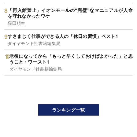
「再入館禁止」イオンモールの“完璧”なマニュアルが人命
を守れなかったワケ
窪田順生
すさまじく仕事ができる人の「休日の習慣」ベスト1
ダイヤモンド社書籍編集局
老後になってから「もっと早くしておけばよかった」と思
うこと・ワースト1
ダイヤモンド社書籍編集局
ランキング一覧