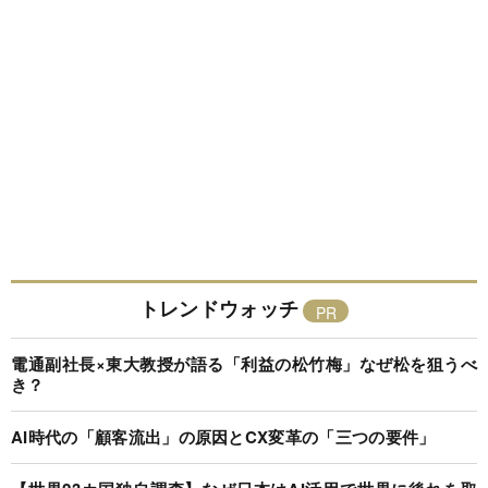
トレンドウォッチ
電通副社長×東大教授が語る「利益の松竹梅」なぜ松を狙うべ
き？
AI時代の「顧客流出」の原因とCX変革の「三つの要件」