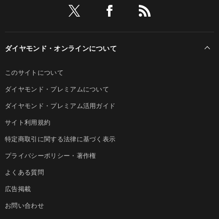
ダイヤモンド・オンラインについて
このサイトについて
ダイヤモンド・プレミアムについて
ダイヤモンド・プレミアム活用ガイド
サイト利用規約
特定商取引に関する法律に基づく表示
プライバシーポリシー・著作権
よくある質問
広告掲載
お問い合わせ