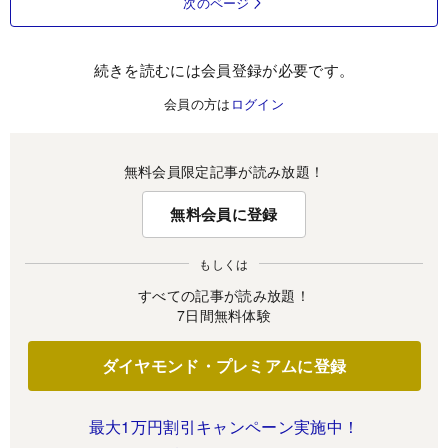
次のページ
続きを読むには会員登録が必要です。
会員の方は
ログイン
無料会員限定記事が読み放題！
無料会員に登録
もしくは
すべての記事が読み放題！
7日間無料体験
ダイヤモンド・プレミアムに登録
最大1万円割引キャンペーン実施中！