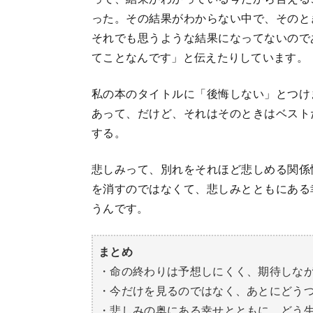
った。その結果がわからない中で、そのと
それでも思うような結果になってないので
てことなんです」と伝えたりしています。
私の本のタイトルに「後悔しない」とつけ
あって、だけど、それはそのときはベスト
する。
悲しみって、別れをそれほど悲しめる関係
を消すのではなくて、悲しみとともにある
うんです。
まとめ
・命の終わりは予想しにくく、期待しな
・今だけを見るのではなく、あとにどう
・悲しみの奥にある幸せとともに、どう