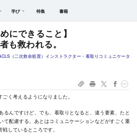
学び
特集
書籍
ためにできること】
療者も救われる。
ACLS（二次救命処置）インストラクター・看取りコミュニケータ
すごく考えるようになりました。
あるんですけど、でも、看取りとなると、違う要素、たと
いて配慮する。あとはコミュニケーションなどがすごく重
苦戦しているところです。