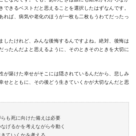
きできるベストだと思えることを選択したはずなんです。
あれば、病気や老化のほうが一枚も二枚もうわてだったっ
ましたけれど、みんな後悔するんですよね。絶対、後悔は
だったんだよと思えるように、そのときそのときを大切に
性が築けた幸せがそこには隠されているんだから、悲しみ
幸せとともに、その後どう生きていくかが大切なんだと思
がらも死に向けた備えは必要
つなげるかを考えながら今動く
生きていくかを考える