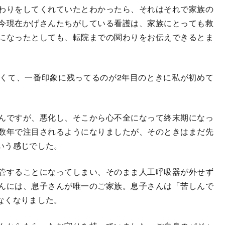
わりをしてくれていたとわかったら、それはそれで家族の
今現在かげさんたちがしている看護は、家族にとっても救
になったとしても、転院までの関わりをお伝えできるとま
くて、一番印象に残ってるのが2年目のときに私が初めて
。
んですが、悪化し、そこから心不全になって終末期になっ
数年で注目されるようになりましたが、そのときはまだ先
いう感じでした。
管することになってしまい、そのまま人工呼吸器が外せず
んには、息子さんが唯一のご家族。息子さんは「苦しんで
なくなりました。