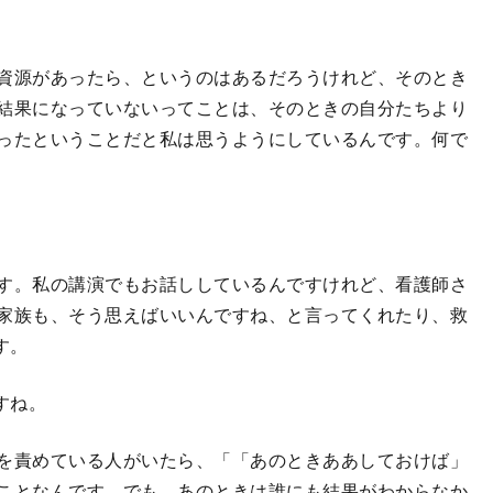
資源があったら、というのはあるだろうけれど、そのとき
結果になっていないってことは、そのときの自分たちより
ったということだと私は思うようにしているんです。何で
す。私の講演でもお話ししているんですけれど、看護師さ
家族も、そう思えばいいんですね、と言ってくれたり、救
す。
すね。
を責めている人がいたら、「「あのときああしておけば」
ことなんです。でも、あのときは誰にも結果がわからなか