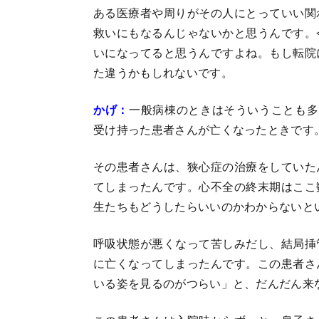
ある医療者や周りがその人にとっていい関
救いにもなるんじゃないかと思うんです。
いになってると思うんですよね。もし転院
た違うかもしれないです。
かげ：
一般病棟のときはそういうことも多
受け持った患者さんが亡くなったときです
その患者さんは、狭心症の治療をしていた
てしまったんです。心不全の終末期はここ
生たちもどうしたらいいのかわからないと
呼吸状態が悪くなって苦しみだし、結局挿
に亡くなってしまったんです。この患者さ
いる姿を見るのがつらい」と、だんだん来