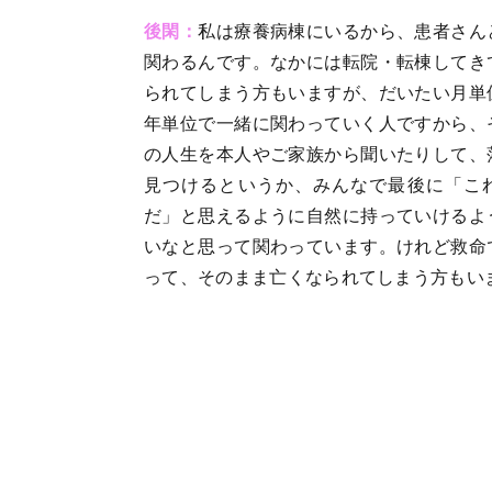
後閑：
私は療養病棟にいるから、患者さん
関わるんです。なかには転院・転棟してき
られてしまう方もいますが、だいたい月単
年単位で一緒に関わっていく人ですから、
の人生を本人やご家族から聞いたりして、
見つけるというか、みんなで最後に「こ
だ」と思えるように自然に持っていけるよ
いなと思って関わっています。けれど救命
って、そのまま亡くなられてしまう方もい