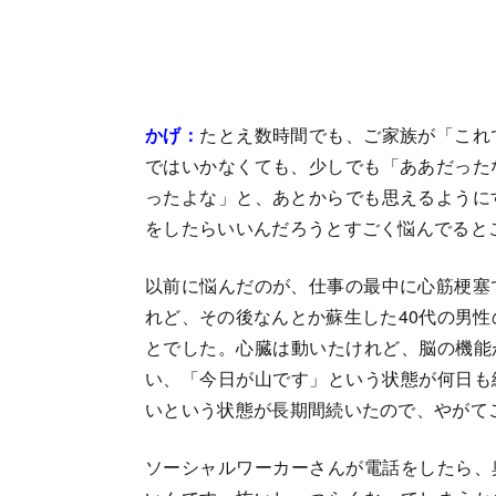
かげ：
たとえ数時間でも、ご家族が「これ
ではいかなくても、少しでも「ああだった
ったよな」と、あとからでも思えるように
をしたらいいんだろうとすごく悩んでると
以前に悩んだのが、仕事の最中に心筋梗塞
れど、その後なんとか蘇生した40代の男性
とでした。心臓は動いたけれど、脳の機能
い、「今日が山です」という状態が何日も
いという状態が長期間続いたので、やがて
ソーシャルワーカーさんが電話をしたら、