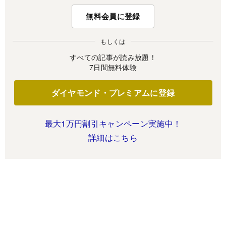
無料会員に登録
もしくは
すべての記事が読み放題！
7日間無料体験
ダイヤモンド・プレミアムに登録
最大1万円割引キャンペーン実施中！
詳細はこちら