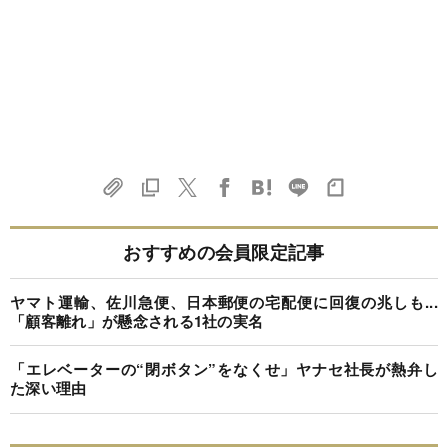
おすすめの会員限定記事
ヤマト運輸、佐川急便、日本郵便の宅配便に回復の兆しも...
「顧客離れ」が懸念される1社の実名
「エレベーターの“閉ボタン”をなくせ」ヤナセ社長が熱弁し
た深い理由