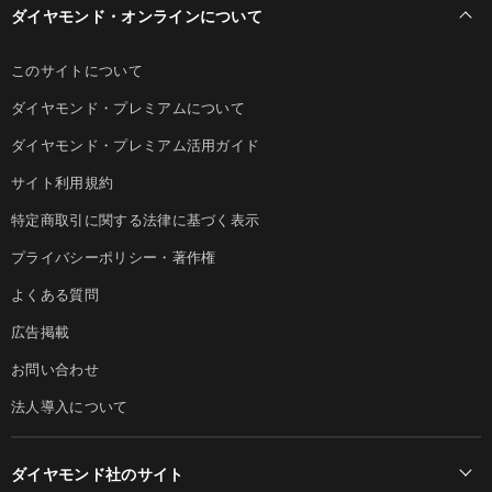
ダイヤモンド・オンラインについて
このサイトについて
ダイヤモンド・プレミアムについて
ダイヤモンド・プレミアム活用ガイド
サイト利用規約
特定商取引に関する法律に基づく表示
プライバシーポリシー・著作権
よくある質問
広告掲載
お問い合わせ
法人導入について
ダイヤモンド社のサイト