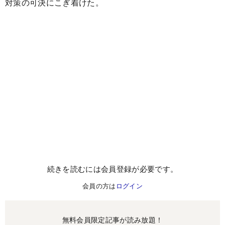
対策の可決にこぎ着けた。
続きを読むには会員登録が必要です。
会員の方は
ログイン
無料会員限定記事が読み放題！