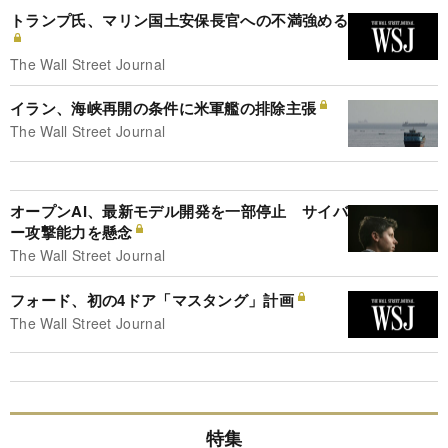
トランプ氏、マリン国土安保長官への不満強める
The Wall Street Journal
イラン、海峡再開の条件に米軍艦の排除主張
The Wall Street Journal
オープンAI、最新モデル開発を一部停止 サイバ
ー攻撃能力を懸念
The Wall Street Journal
フォード、初の4ドア「マスタング」計画
The Wall Street Journal
特集