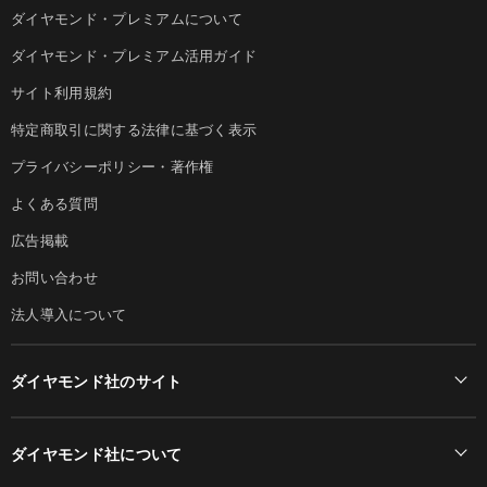
ダイヤモンド・プレミアムについて
ダイヤモンド・プレミアム活用ガイド
サイト利用規約
特定商取引に関する法律に基づく表示
プライバシーポリシー・著作権
よくある質問
広告掲載
お問い合わせ
法人導入について
ダイヤモンド社のサイト
Diamond Online(English)
ダイヤモンド社について
週刊ダイヤモンド