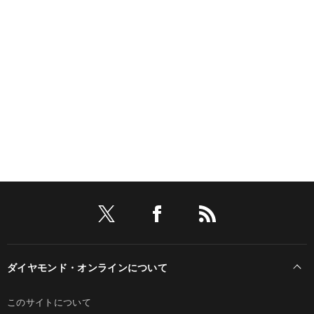
ダイヤモンド・オンラインについて
このサイトについて