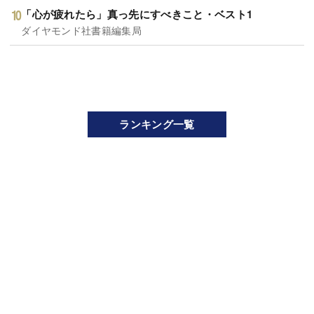
「心が疲れたら」真っ先にすべきこと・ベスト1
ダイヤモンド社書籍編集局
ランキング一覧