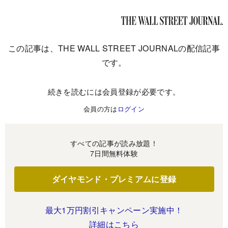
この記事は、THE WALL STREET JOURNALの配信記事
です。
続きを読むには会員登録が必要です。
会員の方は
ログイン
すべての記事が読み放題！
7日間無料体験
ダイヤモンド・プレミアムに登録
最大1万円割引キャンペーン実施中！
詳細はこちら