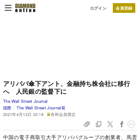
ログイン
アリババ傘下アント、金融持ち株会社に移行
へ 人民銀の監督下に
The Wall Street Journal
国際
The Wall Street Journal発
2021年4月12日 23:18
有料会員限定
中国の電子商取引大手アリババグループの創業者、馬雲