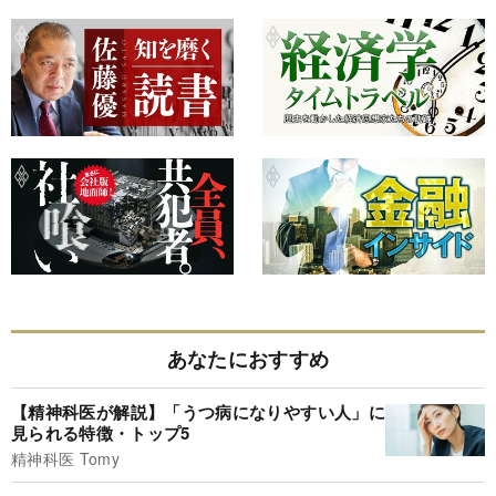
あなたにおすすめ
【精神科医が解説】「うつ病になりやすい人」に
見られる特徴・トップ5
精神科医 Tomy