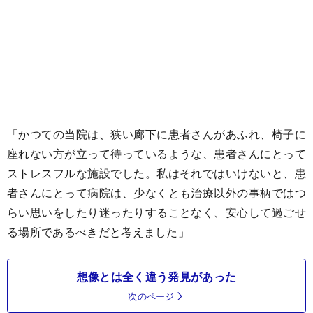
「かつての当院は、狭い廊下に患者さんがあふれ、椅子に
座れない方が立って待っているような、患者さんにとって
ストレスフルな施設でした。私はそれではいけないと、患
者さんにとって病院は、少なくとも治療以外の事柄ではつ
らい思いをしたり迷ったりすることなく、安心して過ごせ
る場所であるべきだと考えました」
想像とは全く違う発見があった
次のページ