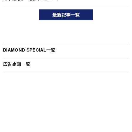
最新記事一覧
DIAMOND SPECIAL一覧
広告企画一覧