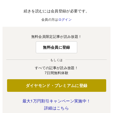
続きを読むには会員登録が必要です。
会員の方は
ログイン
無料会員限定記事が読み放題！
無料会員に登録
もしくは
すべての記事が読み放題！
7日間無料体験
ダイヤモンド・プレミアムに登録
最大1万円割引キャンペーン実施中！
詳細はこちら