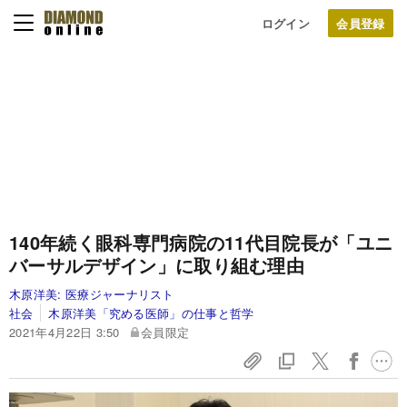
ログイン
140年続く眼科専門病院の11代目院長が「ユニ
バーサルデザイン」に取り組む理由
木原洋美:
医療ジャーナリスト
社会
木原洋美「究める医師」の仕事と哲学
2021年4月22日 3:50
会員限定