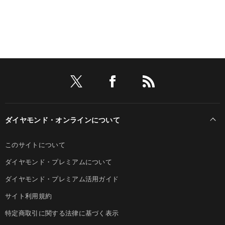
ダイヤモンド・オンラインについて
このサイトについて
ダイヤモンド・プレミアムについて
ダイヤモンド・プレミアム活用ガイド
サイト利用規約
特定商取引に関する法律に基づく表示