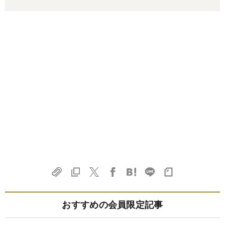
おすすめの会員限定記事