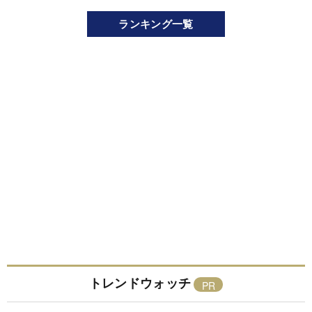
ランキング一覧
トレンドウォッチ