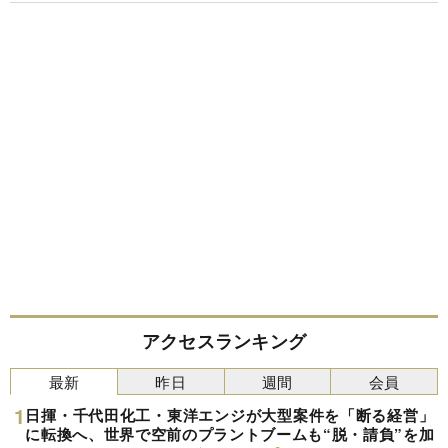
アクセスランキング
最新
昨日
週間
会員
日揮・千代田化工・東洋エンジが大型案件を「断る経営」
に転換へ、世界で空前のプラントブームも“脱・請負”を加