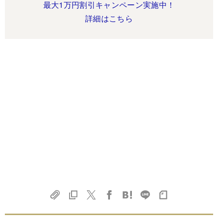
最大1万円割引キャンペーン実施中！
詳細はこちら