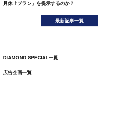
月休止プラン」を提示するのか？
最新記事一覧
DIAMOND SPECIAL一覧
広告企画一覧