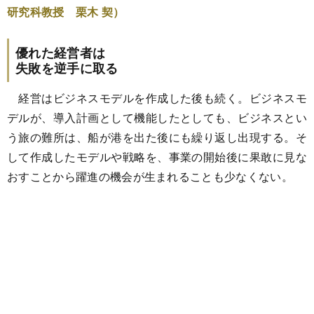
研究科教授 栗木 契）
優れた経営者は
失敗を逆手に取る
経営はビジネスモデルを作成した後も続く。ビジネスモ
デルが、導入計画として機能したとしても、ビジネスとい
う旅の難所は、船が港を出た後にも繰り返し出現する。そ
して作成したモデルや戦略を、事業の開始後に果敢に見な
おすことから躍進の機会が生まれることも少なくない。