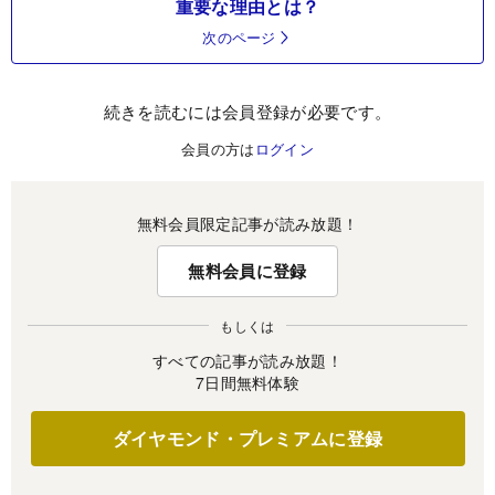
重要な理由とは？
次のページ
続きを読むには会員登録が必要です。
会員の方は
ログイン
無料会員限定記事が読み放題！
無料会員に登録
もしくは
すべての記事が読み放題！
7日間無料体験
ダイヤモンド・プレミアムに登録