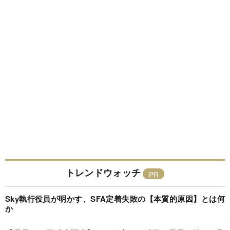
トレンドウォッチ
Sky執行役員が明かす、SFA定着失敗の【本質的原因】とは何
か