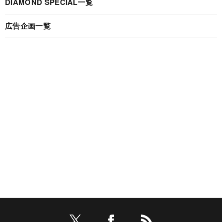
DIAMOND SPECIAL一覧
広告企画一覧