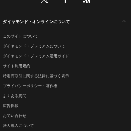
ダイヤモンド・オンラインについて
このサイトについて
ダイヤモンド・プレミアムについて
ダイヤモンド・プレミアム活用ガイド
サイト利用規約
特定商取引に関する法律に基づく表示
プライバシーポリシー・著作権
よくある質問
広告掲載
お問い合わせ
法人導入について