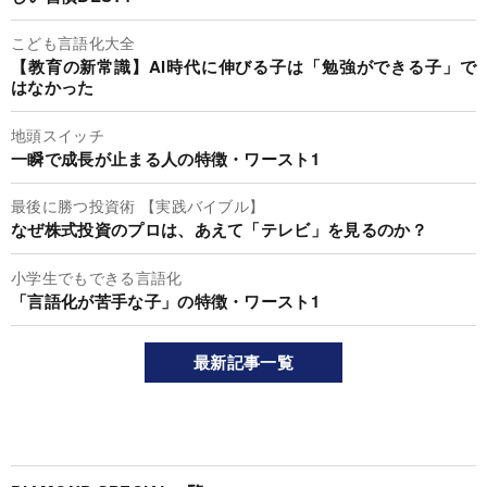
こども言語化大全
【教育の新常識】AI時代に伸びる子は「勉強ができる子」で
はなかった
地頭スイッチ
一瞬で成長が止まる人の特徴・ワースト1
最後に勝つ投資術 【実践バイブル】
なぜ株式投資のプロは、あえて「テレビ」を見るのか？
小学生でもできる言語化
「言語化が苦手な子」の特徴・ワースト1
最新記事一覧