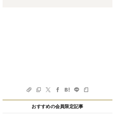
おすすめの会員限定記事