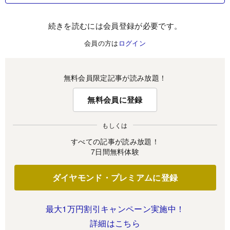
続きを読むには会員登録が必要です。
会員の方は
ログイン
無料会員限定記事が読み放題！
無料会員に登録
もしくは
すべての記事が読み放題！
7日間無料体験
ダイヤモンド・プレミアムに登録
最大1万円割引キャンペーン実施中！
詳細はこちら