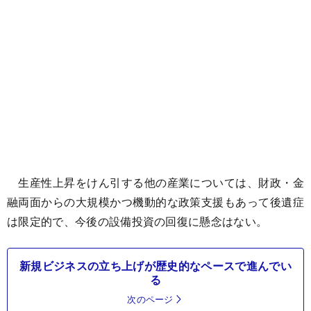
生産性上昇をけん引する他の産業については、財政・金
融両面からの大規模かつ機動的な政策支援もあって後遺症
は限定的で、今後の設備投資の回復に懸念はない。
新規ビジネスの立ち上げが歴史的なペースで進んでい
る
次のページ