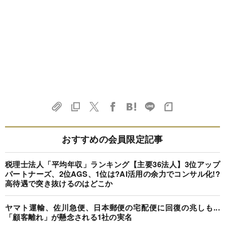
おすすめの会員限定記事
税理士法人「平均年収」ランキング【主要36法人】3位アップ
パートナーズ、2位AGS、1位は?AI活用の余力でコンサル化!?
高待遇で突き抜けるのはどこか
ヤマト運輸、佐川急便、日本郵便の宅配便に回復の兆しも...
「顧客離れ」が懸念される1社の実名