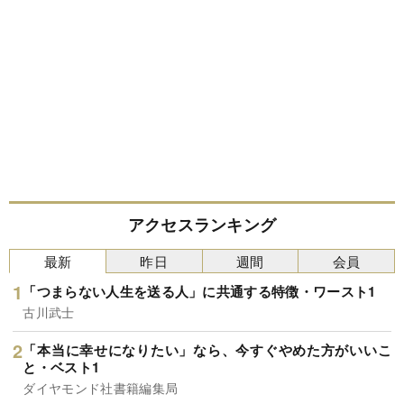
アクセスランキング
最新
昨日
週間
会員
「つまらない人生を送る人」に共通する特徴・ワースト1
古川武士
「本当に幸せになりたい」なら、今すぐやめた方がいいこ
と・ベスト1
ダイヤモンド社書籍編集局