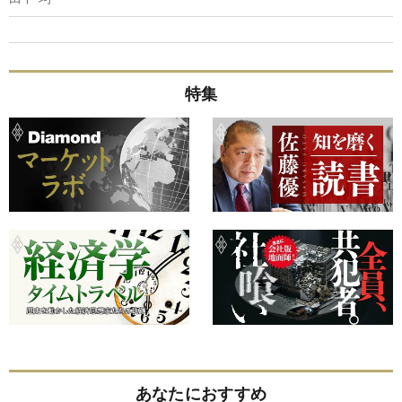
特集
あなたにおすすめ