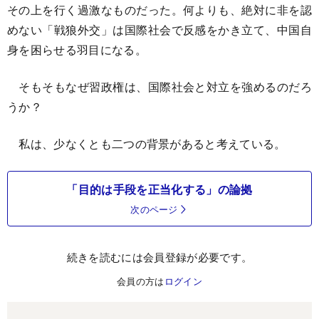
その上を行く過激なものだった。何よりも、絶対に非を認
めない「戦狼外交」は国際社会で反感をかき立て、中国自
身を困らせる羽目になる。
そもそもなぜ習政権は、国際社会と対立を強めるのだろ
うか？
私は、少なくとも二つの背景があると考えている。
「目的は手段を正当化する」の論拠
次のページ
続きを読むには会員登録が必要です。
会員の方は
ログイン