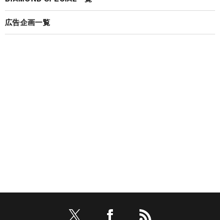
広告企画一覧