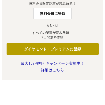
無料会員限定記事が読み放題！
無料会員に登録
もしくは
すべての記事が読み放題！
7日間無料体験
ダイヤモンド・プレミアムに登録
最大1万円割引キャンペーン実施中！
詳細はこちら