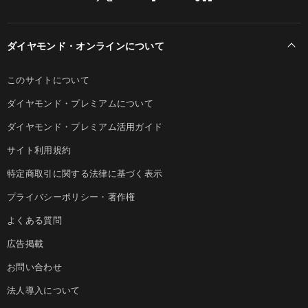
ダイヤモンド・オンラインについて
このサイトについて
ダイヤモンド・プレミアムについて
ダイヤモンド・プレミアム活用ガイド
サイト利用規約
特定商取引に関する法律に基づく表示
プライバシーポリシー・著作権
よくある質問
広告掲載
お問い合わせ
法人導入について