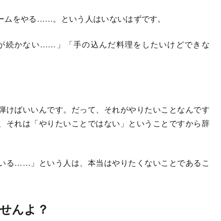
ームをやる……。という人はいないはずです。
が続かない……」「手の込んだ料理をしたいけどできな
弾けばいいんです。だって、それがやりたいことなんです
、それは「やりたいことではない」ということですから辞
いる……」という人は、本当はやりたくないことであるこ
せんよ？