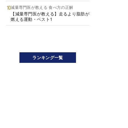
減量専門医が教える 食べ方の正解
【減量専門医が教える】走るより脂肪が
燃える運動・ベスト1
ランキング一覧