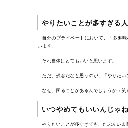
やりたいことが多すぎる人
自分のプライベートにおいて、「多趣味
います。
それ自体はとてもいいと思います。
ただ、残念だなと思うのが、「やりたい
なぜ、困ることがあるんでしょうか（笑
いつやめてもいいんじゃ
やりたいことが多すぎても、たぶんいま目