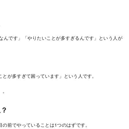
なんです」「やりたいことが多すぎるんです」という人が
ことが多すぎて困っています」という人です。
）。
ね？
の前でやっていることは1つのはずです。