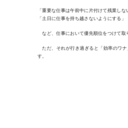
「重要な仕事は午前中に片付けて残業しな
「土日に仕事を持ち越さないようにする」
など、仕事において優先順位をつけて取
ただ、それが行き過ぎると「効率のワナ
す。