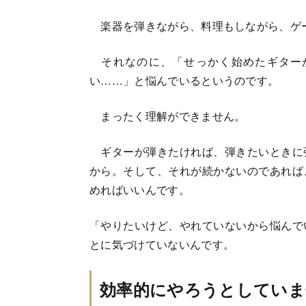
楽器を弾きながら、料理もしながら、ゲ
それなのに、「せっかく始めたギター
い……」と悩んでいるというのです。
まったく理解ができません。
ギターが弾きたければ、弾きたいときに
から。そして、それが続かないのであれば
めればいいんです。
「やりたいけど、やれていないから悩んで
とに気づけていないんです。
効率的にやろうとしていま