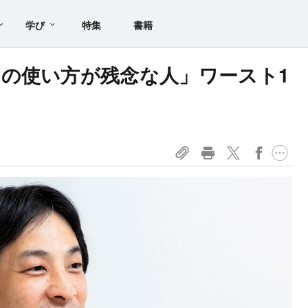
学び
特集
書籍
の使い方が残念な人」ワースト1