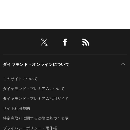
ダイヤモンド・オンラインについて
このサイトについて
ダイヤモンド・プレミアムについて
ダイヤモンド・プレミアム活用ガイド
サイト利用規約
特定商取引に関する法律に基づく表示
プライバシーポリシー・著作権