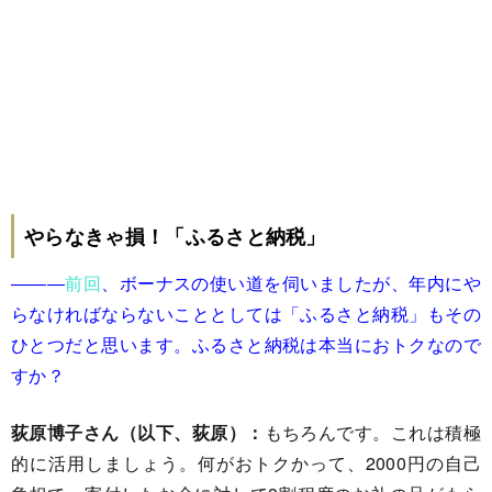
やらなきゃ損！「ふるさと納税」
―――
前回
、ボーナスの使い道を伺いましたが、年内にや
らなければならないこととしては「ふるさと納税」もその
ひとつだと思います。ふるさと納税は本当におトクなので
すか？
荻原博子さん（以下、荻原）：
もちろんです。これは積極
的に活用しましょう。何がおトクかって、2000円の自己