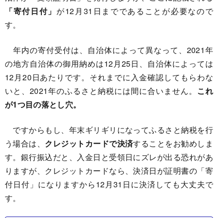
「寄付日付」
が12月31日までであることが必要なので
す。
年内の寄付受付は、自治体によって異なって、2021年
の地方自治体の御用納めは12月25日、自治体によっては
12月20日あたりです。それまでに入金確認してもらわな
いと、2021年のふるさと納税には間に合いません。
これ
が1つ目の落とし穴。
ですからもし、年末ギリギリになってふるさと納税を行
う場合は、
クレジットカードで決済
することをお勧めしま
す。銀行振込だと、入金日と受領日にズレが出る恐れがあ
りますが、クレジットカードなら、決済日が証明書の「寄
付日付」になりますから12月31日に決済しても大丈夫で
す。