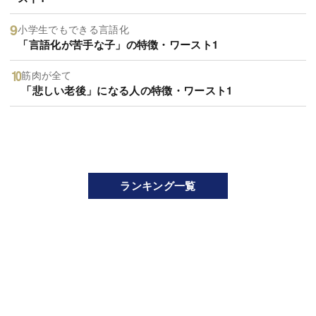
小学生でもできる言語化
「言語化が苦手な子」の特徴・ワースト1
筋肉が全て
「悲しい老後」になる人の特徴・ワースト1
ランキング一覧