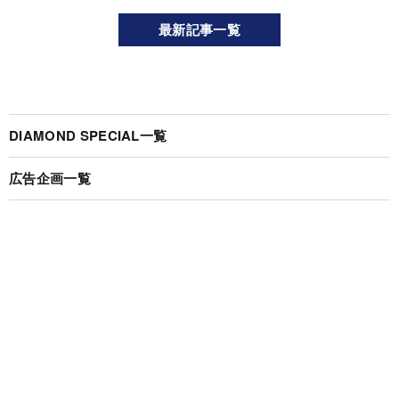
最新記事一覧
DIAMOND SPECIAL一覧
広告企画一覧