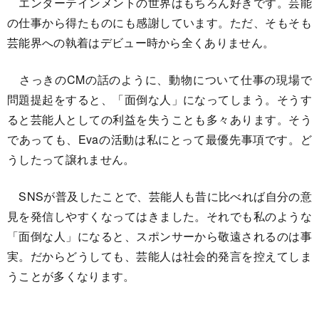
エンターテインメントの世界はもちろん好きです。芸能
の仕事から得たものにも感謝しています。ただ、そもそも
芸能界への執着はデビュー時から全くありません。
さっきのCMの話のように、動物について仕事の現場で
問題提起をすると、「面倒な人」になってしまう。そうす
ると芸能人としての利益を失うことも多々あります。そう
であっても、Evaの活動は私にとって最優先事項です。ど
うしたって譲れません。
SNSが普及したことで、芸能人も昔に比べれば自分の意
見を発信しやすくなってはきました。それでも私のような
「面倒な人」になると、スポンサーから敬遠されるのは事
実。だからどうしても、芸能人は社会的発言を控えてしま
うことが多くなります。