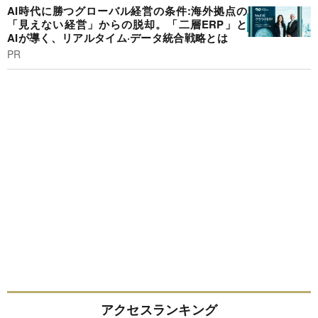
AI時代に勝つグローバル経営の条件:海外拠点の
「見えない経営」からの脱却。「二層ERP」と
AIが導く、リアルタイム·データ統合戦略とは
PR
アクセスランキング