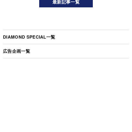
最新記事一覧
DIAMOND SPECIAL一覧
広告企画一覧