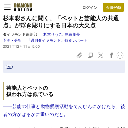
ログイン
杉本彩さんに聞く、「ペットと芸能人の共通
点」が浮き彫りにする日本の大欠点
ダイヤモンド編集部
杉本りうこ:
副編集長
予測・分析
『週刊ダイヤモンド』特別レポート
2021年12月11日 5:00
芸能人とペットの
扱われ方は似ている
――芸能の仕事と動物愛護活動をてんびんにかけたら、後
者の方がはるかに重いのだと。