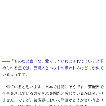
――「ものなど言うな、愛らしくいればそれでよい」と求
められる点では、芸能人とペットの扱われ方はどこか似て
いるようです。
似ていると思います。日本では特にそうです。芸能界で
仕事をされている方がそれを問題と感じているかは分かり
ません。ですが、芸能界において問題かどうかというより