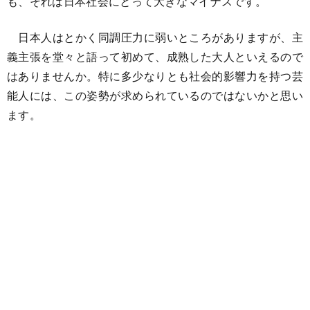
も、それは日本社会にとって大きなマイナスです。
日本人はとかく同調圧力に弱いところがありますが、主
義主張を堂々と語って初めて、成熟した大人といえるので
はありませんか。特に多少なりとも社会的影響力を持つ芸
能人には、この姿勢が求められているのではないかと思い
ます。