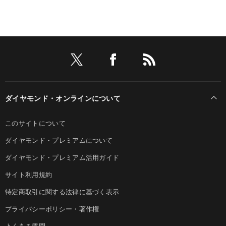
ダイヤモンド・オンラインについて
このサイトについて
ダイヤモンド・プレミアムについて
ダイヤモンド・プレミアム活用ガイド
サイト利用規約
特定商取引に関する法律に基づく表示
プライバシーポリシー・著作権
よくある質問