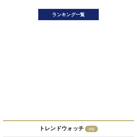
ランキング一覧
トレンドウォッチ