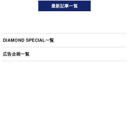
最新記事一覧
DIAMOND SPECIAL一覧
広告企画一覧