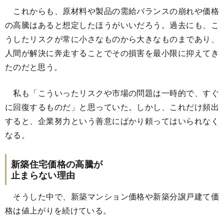
これからも、原材料や製品の需給バランスの崩れや価格
の高騰はあると想定したほうがいいだろう。過去にも、こ
うしたリスクが常に小さなものから大きなものまであり、
人間が解決に奔走することでその損害を最小限に抑えてき
たのだと思う。
私も「こういったリスクや市場の問題は一時的で、すぐ
に回復するものだ」と思っていた。しかし、これだけ頻出
すると、企業努力という善意にばかり頼ってはいられなく
なる。
新築住宅価格の高騰が
止まらない理由
そうした中で、新築マンション価格や新築分譲戸建て価
格は値上がりを続けている。