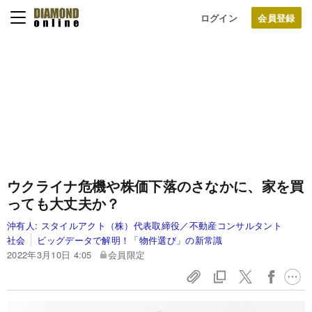
ログイン
ウクライナ危機や株価下落のさなかに、家を買
っても大丈夫か？
沖有人:
スタイルアクト（株）代表取締役／不動産コンサルタント
社会
ビッグデータで解明！「物件選び」の新常識
2022年3月10日 4:05
会員限定