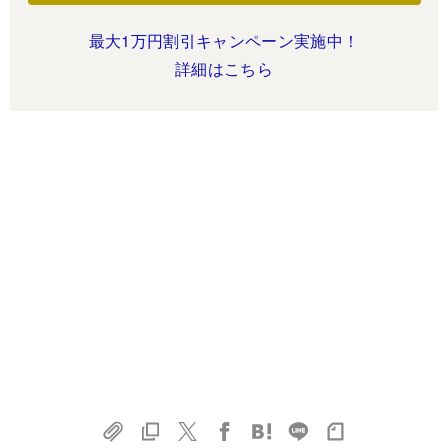
最大1万円割引キャンペーン実施中！
詳細はこちら