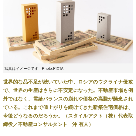
写真はイメージです Photo:PIXTA
世界的な品不足が続いていた中、ロシアのウクライナ侵攻
で、世界の生産はさらに不安定になった。不動産市場も例
外ではなく、需給バランスの崩れや価格の高騰が懸念され
ている。これまで値上がりを続けてきた新築住宅価格は、
今後どうなるのだろうか。（スタイルアクト（株）代表取
締役／不動産コンサルタント 沖 有人）