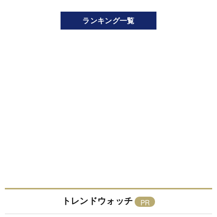
ランキング一覧
トレンドウォッチ