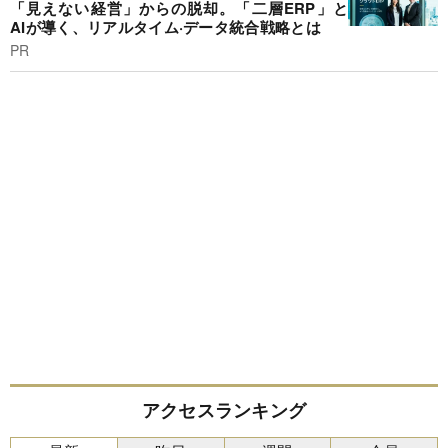
「見えない経営」からの脱却。「二層ERP」と
AIが導く、リアルタイム·データ統合戦略とは
PR
アクセスランキング