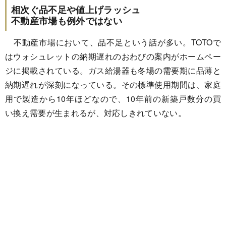
相次ぐ品不足や値上げラッシュ
不動産市場も例外ではない
不動産市場において、品不足という話が多い。TOTOで
はウォシュレットの納期遅れのおわびの案内がホームペー
ジに掲載されている。ガス給湯器も冬場の需要期に品薄と
納期遅れが深刻になっている。その標準使用期間は、家庭
用で製造から10年ほどなので、10年前の新築戸数分の買
い換え需要が生まれるが、対応しきれていない。