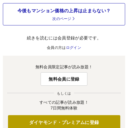
今後もマンション価格の上昇は止まらない？
次のページ
続きを読むには会員登録が必要です。
会員の方は
ログイン
無料会員限定記事が読み放題！
無料会員に登録
もしくは
すべての記事が読み放題！
7日間無料体験
ダイヤモンド・プレミアムに登録