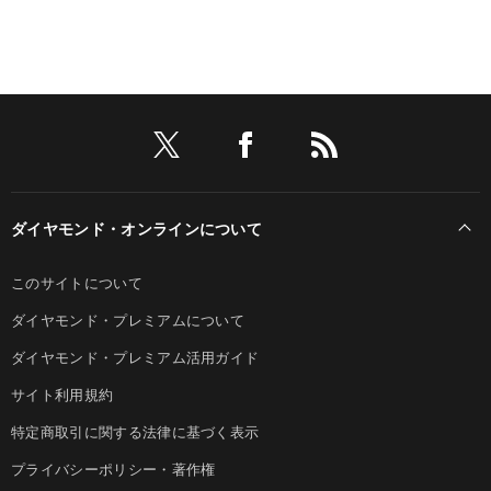
ダイヤモンド・オンラインについて
このサイトについて
ダイヤモンド・プレミアムについて
ダイヤモンド・プレミアム活用ガイド
サイト利用規約
特定商取引に関する法律に基づく表示
プライバシーポリシー・著作権