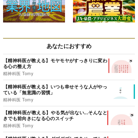
あなたにおすすめ
【精神科医が教える】モヤモヤがすっきりに変わ
る心の整え方
精神科医 Tomy
【精神科医が教える】いつも幸せそうな人がやっ
ている「無意識の習慣」
精神科医 Tomy
【精神科医が教える】やる気が出ない...そんなと
きでも前向きになる心のスイッチ
精神科医 Tomy