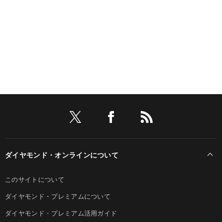
ダイヤモンド・オンラインについて
このサイトについて
ダイヤモンド・プレミアムについて
ダイヤモンド・プレミアム活用ガイド