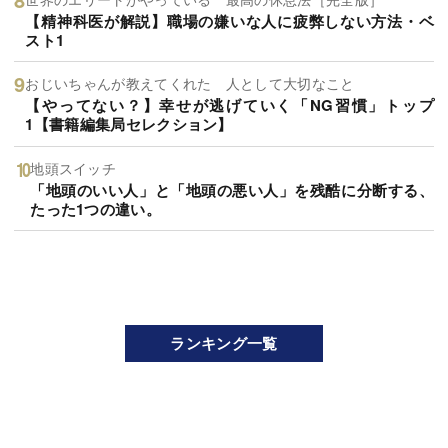
【精神科医が解説】職場の嫌いな人に疲弊しない方法・ベ
スト1
おじいちゃんが教えてくれた 人として大切なこと
【やってない？】幸せが逃げていく「NG習慣」トップ
1【書籍編集局セレクション】
地頭スイッチ
「地頭のいい人」と「地頭の悪い人」を残酷に分断する、
たった1つの違い。
ランキング一覧