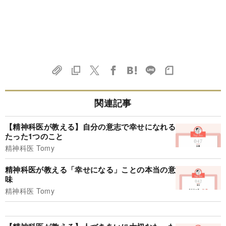
関連記事
【精神科医が教える】自分の意志で幸せになれる
たった1つのこと
精神科医 Tomy
精神科医が教える「幸せになる」ことの本当の意
味
精神科医 Tomy