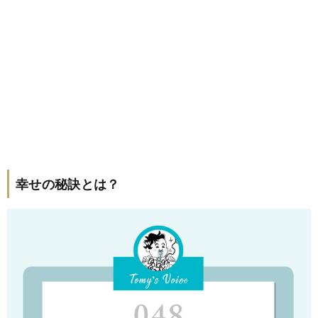
幸せの秘訣とは？