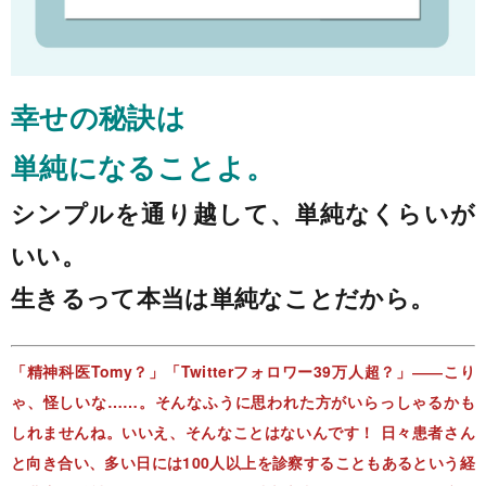
幸せの秘訣は
単純になることよ。
シンプルを通り越して、単純なくらいが
いい。
生きるって本当は単純なことだから。
「精神科医Tomy？」「Twitterフォロワー39万人超？」――こり
ゃ、怪しいな……。そんなふうに思われた方がいらっしゃるかも
しれませんね。いいえ、そんなことはないんです！ 日々患者さん
と向き合い、多い日には100人以上を診察することもあるという経