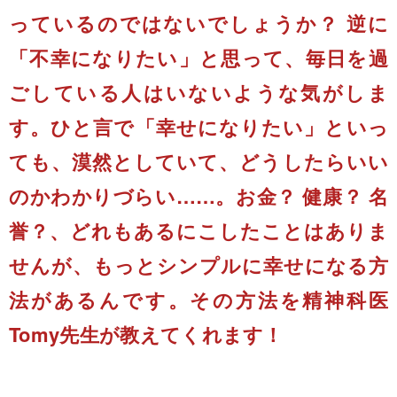
っているのではないでしょうか？ 逆に
「不幸になりたい」と思って、毎日を過
ごしている人はいないような気がしま
す。ひと言で「幸せになりたい」といっ
ても、漠然としていて、どうしたらいい
のかわかりづらい……。お金？ 健康？ 名
誉？、どれもあるにこしたことはありま
せんが、もっとシンプルに幸せになる方
法があるんです。その方法を精神科医
Tomy先生が教えてくれます！