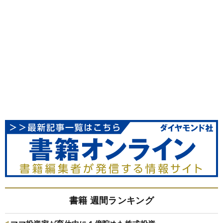
書籍 週間ランキング