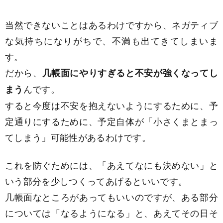
当然できないことはあるわけですから、ネガティブ
な気持ちになりがちで、不満も出てきてしまいま
す。
だから、
几帳面にやりすぎると不安が強くなってし
んです。
まう
すると今度は不安を抱えないようにするために、予
定通りにするために、予定自体が「小さくまとまっ
てしまう」可能性があるわけです。
これを防ぐためには、「あえてなにも決めない」と
いう部分を少しつくってあげるといいです。
几帳面なところがあってもいいのですが、ある部分
については「なるようになる」と、あえてその日そ