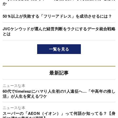
か
50％以上が失敗する「フリーアドレス」を成功させるには？
JVCケンウッドが選んだ経営判断をラクにするデータ統合戦略
とは
一覧を見る
最新記事
ニュースな本
60代でtimeleszにハマり人生初の1人遠征へ…「中高年の推し
活」が人生を変えるワケ
ニュースな本
スーパーの「AEON（イオン）」って何語か知ってる？【身