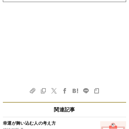
関連記事
幸運が舞い込む人の考え方