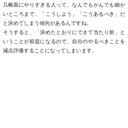
几帳面にやりすぎる人って、なんでもかんでも細か
いところまで、「こうしよう」「こうあるべき」だ
と決めてしまう傾向があるんですね。
そうすると、「決めたとおりにできて当たり前」と
いうことが前提になるので、自分のやるべきことを
減点評価することになってしまいます。