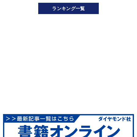
ランキング一覧