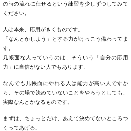
の時の流れに任せるという練習を少しずつしてみて
ください。
人は本来、応用がきくものです。
「なんとかしよう」とする力がけっこう備わってま
す。
几帳面な人っていうのは、そういう「自分の応用
力」に自信がない人でもあります。
なんでも几帳面にやれる人は能力が高い人ですか
ら、その場で決めていないことをやろうとしても、
実際なんとかなるものです。
まずは、ちょっとだけ、あえて決めてないところつ
くってあげる。