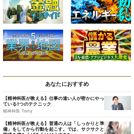
あなたにおすすめ
【精神科医が教える】仕事の速い人が密かにやっ
ている1つのテクニック
精神科医 Tomy
【精神科医が教える】普通の人は「しっかりと準
備」をしてから行動を起こす。では、サクサクと