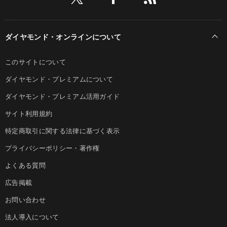
ダイヤモンド・オンラインについて
このサイトについて
ダイヤモンド・プレミアムについて
ダイヤモンド・プレミアム活用ガイド
サイト利用規約
特定商取引に関する法律に基づく表示
プライバシーポリシー・著作権
よくある質問
広告掲載
お問い合わせ
法人導入について