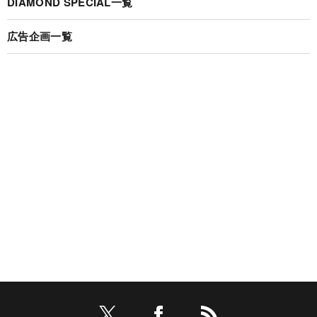
DIAMOND SPECIAL一覧
広告企画一覧