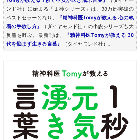
ンド社）に始まる「１秒シリーズ」は、33万部突破の
ベストセラーとなり、
『精神科医Tomyが教える 心の執
着の手放し方』
（ダイヤモンド社）の小説シリーズも大
反響を呼ぶ。最新刊は、
『精神科医Tomyが教える 30
代を悩まず生きる言葉』
（ダイヤモンド社）。