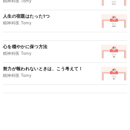
精神科医 Tomy
人生の宿題はたった1つ
精神科医 Tomy
心を穏やかに保つ方法
精神科医 Tomy
努力が報われないときは、こう考えて！
精神科医 Tomy