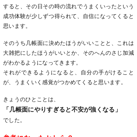
すると、その日その時の流れでうまくいったという
成功体験が少しずつ得られて、自信になってくると
思います。
そのうち几帳面に決めたほうがいいことと、これは
大雑把にしたほうがいいとか、そのへんのさじ加減
がわかるようになってきます。
それができるようになると、自分の手がけること
が、うまくいく感覚がつかめてくると思います。
きょうのひとことは、
「几帳面にやりすぎると不安が強くなる」
でした。