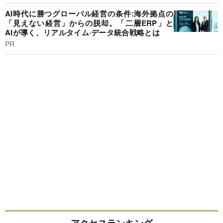
AI時代に勝つグローバル経営の条件:海外拠点の
「見えない経営」からの脱却。「二層ERP」と
AIが導く、リアルタイム·データ統合戦略とは
PR