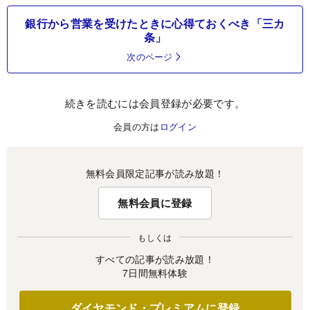
銀行から営業を受けたときに心得ておくべき「三カ
条」
次のページ
続きを読むには会員登録が必要です。
会員の方は
ログイン
無料会員限定記事が読み放題！
無料会員に登録
もしくは
すべての記事が読み放題！
7日間無料体験
ダイヤモンド・プレミアムに登録