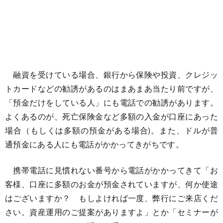
融資を受けている場合、銀行から保険や投資、クレジッ
トカードなどの勧誘があるのはまあまあ当たり前ですが、
「預金だけをしている人」にも電話での勧誘があります。
よくあるのが、死亡保険金など多額の入金が口座にあった
場合（もしくは多額の預金がある場合)。また、ドルが普
通預金にある人にも電話がかかってきがちです。
携帯電話に見慣れない番号から電話がかかってきて「お
客様、口座に多額のお金が預金されていますが、何か使途
はございますか？ もしよければ一度、弊行にご来店くだ
さい。資産運用のご提案がありますよ」とか「セミナーが