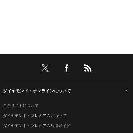
ダイヤモンド・オンラインについて
このサイトについて
ダイヤモンド・プレミアムについて
ダイヤモンド・プレミアム活用ガイド