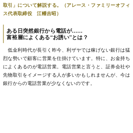
取引」について解説する。（アレース・ファミリーオフィ
ス代表取締役 江幡吉昭）
ある日突然銀行から電話が……
富裕層によくある“お誘い”とは？
低金利時代が長引く昨今、利ザヤでは稼げない銀行は猛
烈な勢いで顧客に営業を仕掛けています。特に、お金持ち
によくあるのが電話営業。電話営業と言うと、証券会社や
先物取引をイメージする人が多いかもしれませんが、今は
銀行からの電話営業が少なくないのです。