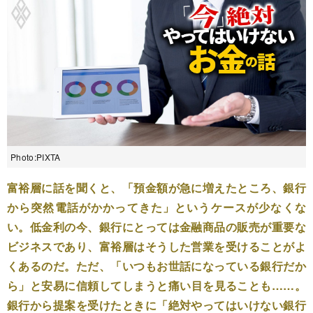
Photo:PIXTA
富裕層に話を聞くと、「預金額が急に増えたところ、銀行
から突然電話がかかってきた」というケースが少なくな
い。低金利の今、銀行にとっては金融商品の販売が重要な
ビジネスであり、富裕層はそうした営業を受けることがよ
くあるのだ。ただ、「いつもお世話になっている銀行だか
ら」と安易に信頼してしまうと痛い目を見ることも……。
銀行から提案を受けたときに「絶対やってはいけない銀行