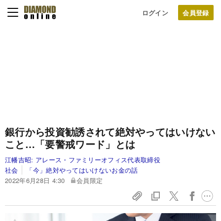
ログイン
銀行から投資勧誘されて絶対やってはいけない
こと…「要警戒ワード」とは
江幡吉昭:
アレース・ファミリーオフィス代表取締役
社会
「今」絶対やってはいけないお金の話
2022年6月28日 4:30
会員限定